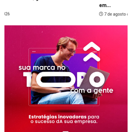
em...
7 de agosto de 2026