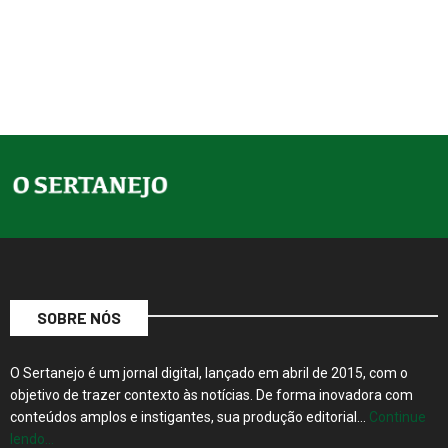
SOBRE NÓS
O Sertanejo é um jornal digital, lançado em abril de 2015, com o
objetivo de trazer contexto às notícias. De forma inovadora com
conteúdos amplos e instigantes, sua produção editorial…
Continue
lendo…