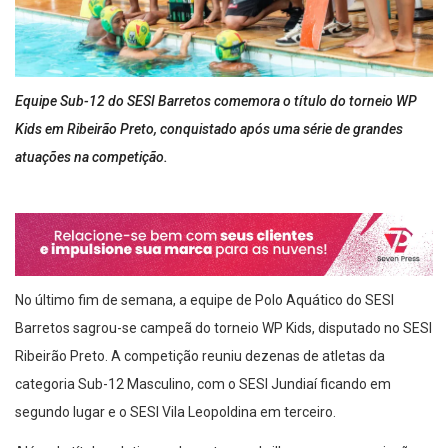
Equipe Sub-12 do SESI Barretos comemora o título do torneio WP
Kids em Ribeirão Preto, conquistado após uma série de grandes
atuações na competição.
No último fim de semana, a equipe de Polo Aquático do SESI
Barretos sagrou-se campeã do torneio WP Kids, disputado no SESI
Ribeirão Preto. A competição reuniu dezenas de atletas da
categoria Sub-12 Masculino, com o SESI Jundiaí ficando em
segundo lugar e o SESI Vila Leopoldina em terceiro.