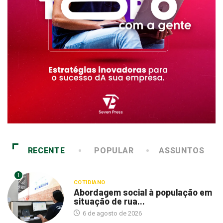
RECENTE
POPULAR
ASSUNTOS
1
COTIDIANO
Abordagem social à população em
situação de rua...
6 de agosto de 2026