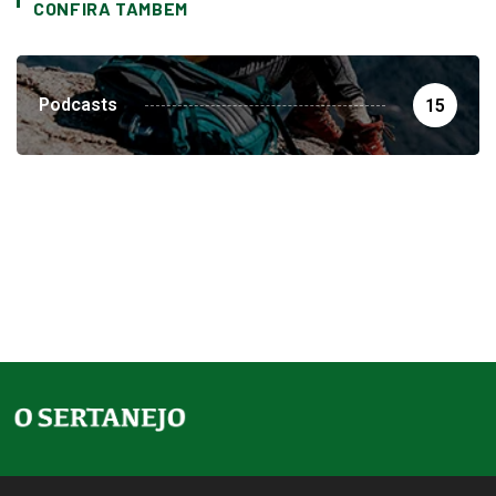
CONFIRA TAMBEM
Podcasts
15