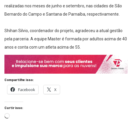
realizadas nos meses de junho e setembro, nas cidades de São
Bernardo do Campo e Santana de Parnaíba, respectivamente.
Shihan Silvio, coordenador do projeto, agradeceu a atual gestão
pela parceria. A equipe Master é formada por adultos acima de 40
anos e conta com um atleta acima de 55.
Compartilhe isso:
Facebook
X
Curtir isso: