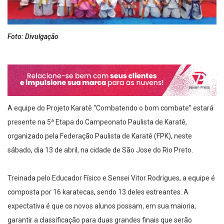
Foto: Divulgação
A equipe do Projeto Karatê “Combatendo o bom combate” estará
presente na 5ª Etapa do Campeonato Paulista de Karatê,
organizado pela Federação Paulista de Karatê (FPK), neste
sábado, dia 13 de abril, na cidade de São Jose do Rio Preto.
Treinada pelo Educador Físico e Sensei Vitor Rodrigues, a equipe é
composta por 16 karatecas, sendo 13 deles estreantes. A
expectativa é que os novos alunos possam, em sua maioria,
garantir a classificação para duas grandes finais que serão