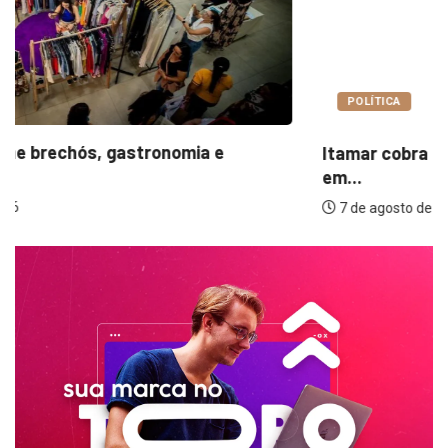
POLÍTICA
Itamar cobra prazo para melhorias estruturais
em...
7 de agosto de 2026