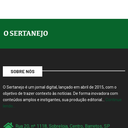
SOBRE NÓS
O Sertanejo é um jornal digital, lançado em abril de 2015, com o
objetivo de trazer contexto às notícias. De forma inovadora com
conteúdos amplos e instigantes, sua produção editorial…
Continue
lendo…
Rua 20, nº 1118, Sobreloja, Centro, Barretos, SP