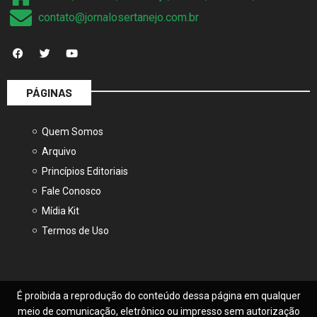
contato@jornalosertanejo.com.br
PÁGINAS
Quem Somos
Arquivo
Princípios Editoriais
Fale Conosco
Mídia Kit
Termos de Uso
É proibida a reprodução do conteúdo dessa página em qualquer
meio de comunicação, eletrônico ou impresso sem autorização