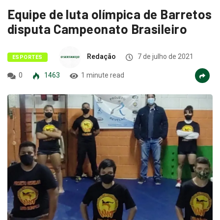
Equipe de luta olímpica de Barretos
disputa Campeonato Brasileiro
Redação
7 de julho de 2021
ESPORTES
0
1463
1 minute read