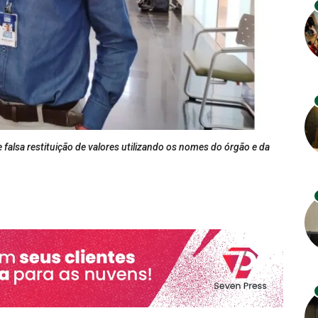
alsa restituição de valores utilizando os nomes do órgão e da