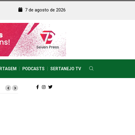
7 de agosto de 2026
RTAGEM
PODCASTS
SERTANEJO TV