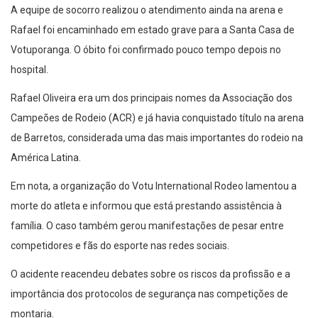
A equipe de socorro realizou o atendimento ainda na arena e
Rafael foi encaminhado em estado grave para a Santa Casa de
Votuporanga. O óbito foi confirmado pouco tempo depois no
hospital.
Rafael Oliveira era um dos principais nomes da Associação dos
Campeões de Rodeio (ACR) e já havia conquistado título na arena
de Barretos, considerada uma das mais importantes do rodeio na
América Latina.
Em nota, a organização do Votu International Rodeo lamentou a
morte do atleta e informou que está prestando assistência à
família. O caso também gerou manifestações de pesar entre
competidores e fãs do esporte nas redes sociais.
O acidente reacendeu debates sobre os riscos da profissão e a
importância dos protocolos de segurança nas competições de
montaria.