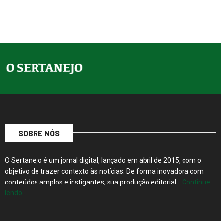
SOBRE NÓS
O Sertanejo é um jornal digital, lançado em abril de 2015, com o
objetivo de trazer contexto às notícias. De forma inovadora com
conteúdos amplos e instigantes, sua produção editorial…
Continue
lendo…