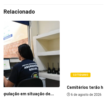
Relacionado
COTIDIANO
Cemitérios terão horário especial e missas no...
6 de agosto de 2026