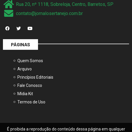
Rua 20, nº 1118, Sobreloja, Centro, Barretos, SP
contato@jornalosertanejo.com.br
PÁGINAS
Quem Somos
Arquivo
Princípios Editoriais
Fale Conosco
Mídia Kit
Termos de Uso
É proibida a reprodução do conteúdo dessa página em qualquer