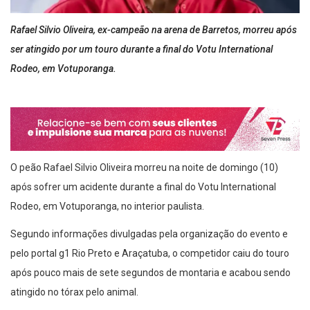
Rafael Silvio Oliveira, ex-campeão na arena de Barretos, morreu após
ser atingido por um touro durante a final do Votu International
Rodeo, em Votuporanga.
O peão Rafael Silvio Oliveira morreu na noite de domingo (10)
após sofrer um acidente durante a final do Votu International
Rodeo, em Votuporanga, no interior paulista.
Segundo informações divulgadas pela organização do evento e
pelo portal g1 Rio Preto e Araçatuba, o competidor caiu do touro
após pouco mais de sete segundos de montaria e acabou sendo
atingido no tórax pelo animal.