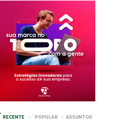
RECENTE
POPULAR
ASSUNTOS