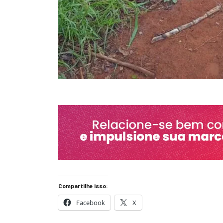
Compartilhe isso:
Facebook
X