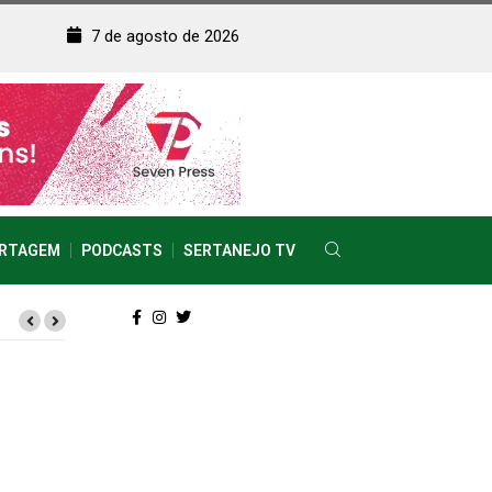
7 de agosto de 2026
RTAGEM
PODCASTS
SERTANEJO TV