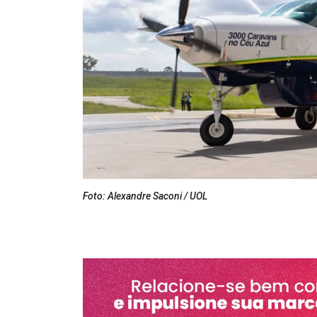
Foto: Alexandre Saconi / UOL