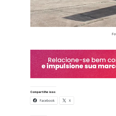
Fo
Compartilhe isso:
Facebook
X