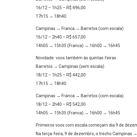
16/12 – 1h25 – R$ 496,00
17h15 → 18h40
Campinas → Franca → Barretos (com escala)
16/12 – 2h40 – R$ 657,00
14h05 → 15h35 (Franca) → 16h00 → 16h45
Novidade: voos também às quintas-feiras
Barretos → Campinas (sem escala)
18/12 – 1h25 – R$ 442,00
17h15 → 18h40
Campinas → Franca → Barretos (com escala)
18/12 – 2h40 – R$ 542,00
14h05 → 15h35 (Franca) → 16h00 → 16h45
Primeiros voos com escala começam dia 9 de deze
Na terça-feira, 9 de dezembro, o trecho Campinas →