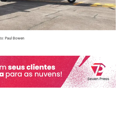
to: Paul Bowen