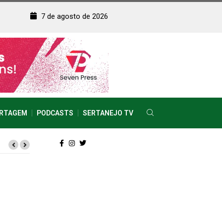
7 de agosto de 2026
RTAGEM
PODCASTS
SERTANEJO TV