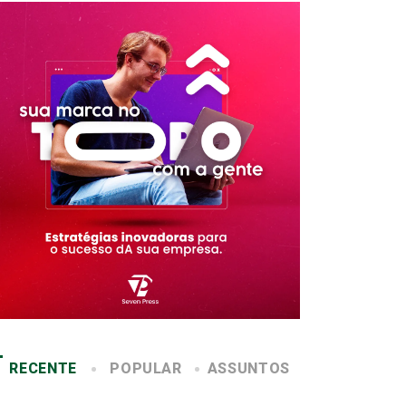
RECENTE
POPULAR
ASSUNTOS