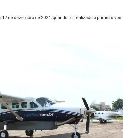
17 de dezembro de 2024, quando foi realizado o primeiro voo