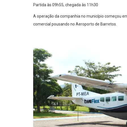
Partida às 09h55, chegada às 11h30
A operação da companhia no município começou em 
comercial pousando no Aeroporto de Barretos.