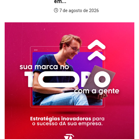
em...
7 de agosto de 2026