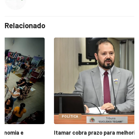
Relacionado
POLÍTICA
Itamar cobra prazo para melhorias estruturais