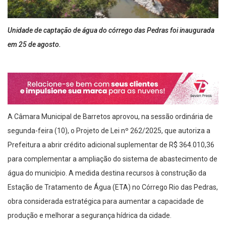
Unidade de captação de água do córrego das Pedras foi inaugurada
em 25 de agosto.
A Câmara Municipal de Barretos aprovou, na sessão ordinária de
segunda-feira (10), o Projeto de Lei nº 262/2025, que autoriza a
Prefeitura a abrir crédito adicional suplementar de R$ 364.010,36
para complementar a ampliação do sistema de abastecimento de
água do município. A medida destina recursos à construção da
Estação de Tratamento de Água (ETA) no Córrego Rio das Pedras,
obra considerada estratégica para aumentar a capacidade de
produção e melhorar a segurança hídrica da cidade.