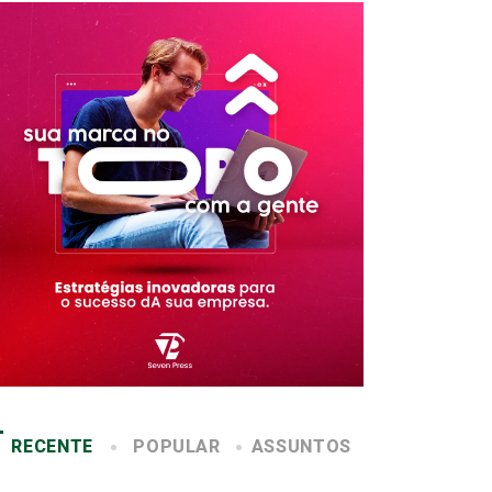
RECENTE
POPULAR
ASSUNTOS