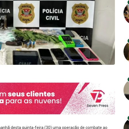
a manhã desta quinta-feira (30) uma operação de combate ao