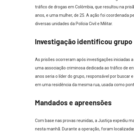
tráfico de drogas em Colômbia, que resultou na pris
anos, e uma mulher, de 25. A ação foi coordenada pe
diversas unidades da Polícia Civil e Militar.
Investigação identificou grupo
As prisões ocorreram após investigações iniciadas 
uma associação criminosa dedicada ao tráfico de en
anos seria o líder do grupo, responsável por buscar e
em uma residência da mesma rua, usada como pont
Mandados e apreensões
Com base nas provas reunidas, a Justiça expediu 
nesta manhã. Durante a operação, foram localizada