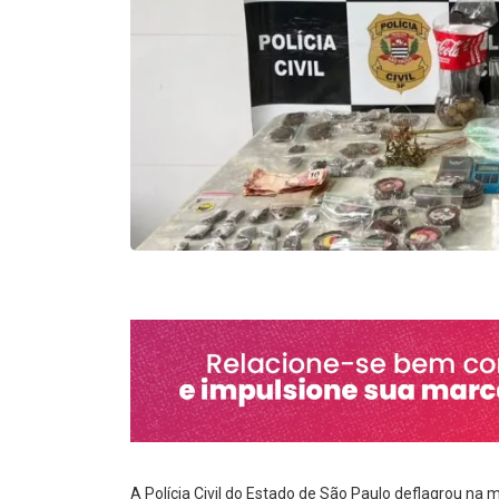
A Polícia Civil do Estado de São Paulo deflagrou n