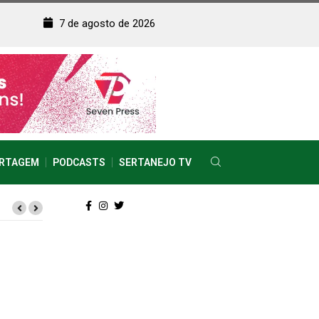
7 de agosto de 2026
RTAGEM
PODCASTS
SERTANEJO TV