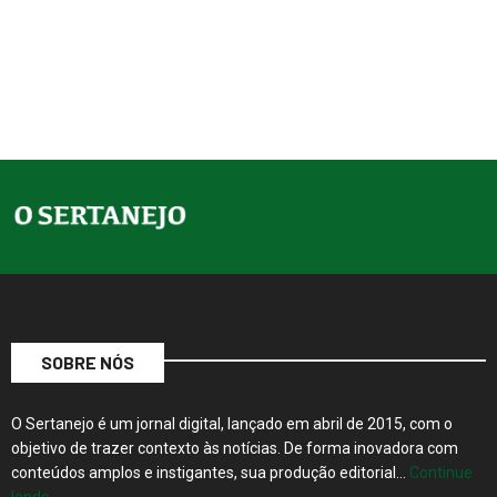
SOBRE NÓS
O Sertanejo é um jornal digital, lançado em abril de 2015, com o
objetivo de trazer contexto às notícias. De forma inovadora com
conteúdos amplos e instigantes, sua produção editorial…
Continue
lendo…