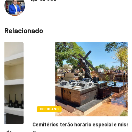
Relacionado
COTIDIANO
Cemitérios terão horário especial e missas no...
6 de agosto de 2026