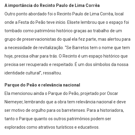
Outro ponto abordado foi o Recinto Paulo de Lima Corrêa, local
onde a Festa do Peão teve início. Elisete lembrou que o espaço foi
tombado como patrimônio histórico graças ao trabalho de um
grupo de preservacionistas do qual ela fez parte, mas alertou para
a necessidade de revitalização. “Se Barretos tem o nome que tem
hoje, precisa olhar para trás. O Recinto é um espaço histórico que
precisa ser recuperado e respeitado. É um dos símbolos da nossa
identidade cultural”, ressaltou.
Parque do Peão e relevância nacional
Ela mencionou ainda o Parque do Peão, projetado por Oscar
Niemeyer, lembrando que a obra tem relevância nacional e deve
ser motivo de orgulho para os barretenses. Para a historiadora,
tanto o Parque quanto os outros patrimônios podem ser
explorados como atrativos turísticos e educativos.
Chamado para o futuro