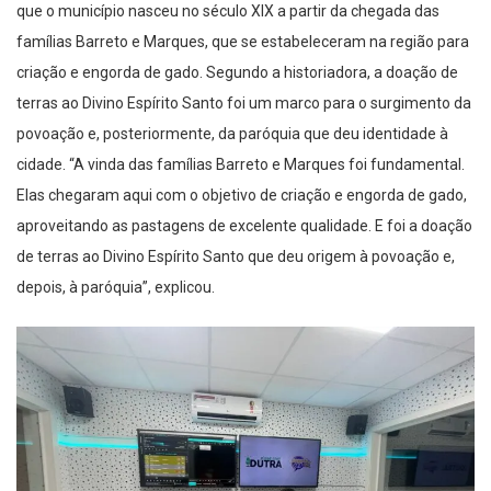
famílias Barreto e Marques, que se estabeleceram na região para
criação e engorda de gado. Segundo a historiadora, a doação de
terras ao Divino Espírito Santo foi um marco para o surgimento da
povoação e, posteriormente, da paróquia que deu identidade à
cidade. “A vinda das famílias Barreto e Marques foi fundamental.
Elas chegaram aqui com o objetivo de criação e engorda de gado,
aproveitando as pastagens de excelente qualidade. E foi a doação
de terras ao Divino Espírito Santo que deu origem à povoação e,
depois, à paróquia”, explicou.