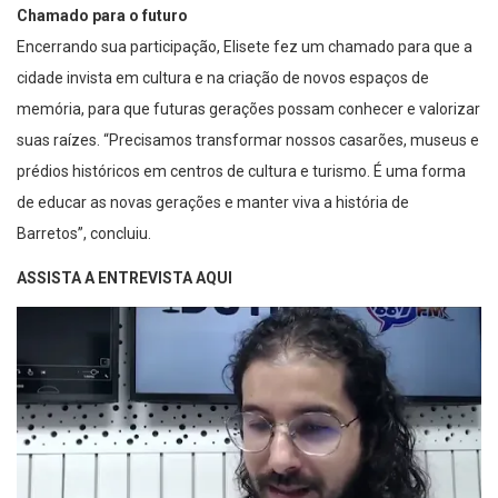
Encerrando sua participação, Elisete fez um chamado para que a
cidade invista em cultura e na criação de novos espaços de
memória, para que futuras gerações possam conhecer e valorizar
suas raízes. “Precisamos transformar nossos casarões, museus e
prédios históricos em centros de cultura e turismo. É uma forma
de educar as novas gerações e manter viva a história de
Barretos”, concluiu.
ASSISTA A ENTREVISTA AQUI