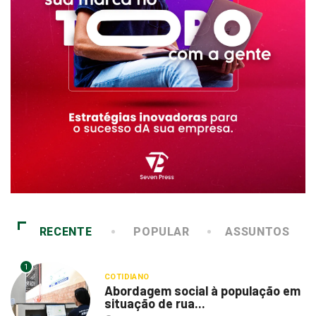
RECENTE
POPULAR
ASSUNTOS
1
COTIDIANO
Abordagem social à população em
situação de rua...