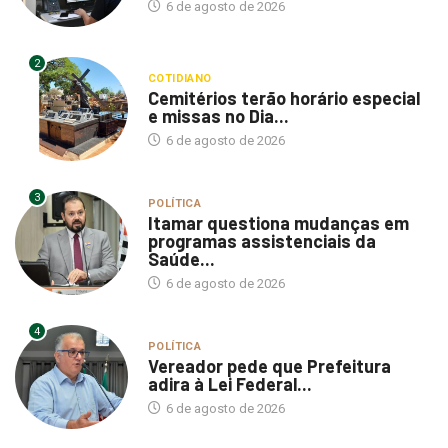
6 de agosto de 2026
2
COTIDIANO
Cemitérios terão horário especial
e missas no Dia...
6 de agosto de 2026
3
POLÍTICA
Itamar questiona mudanças em
programas assistenciais da
Saúde...
6 de agosto de 2026
4
POLÍTICA
Vereador pede que Prefeitura
adira à Lei Federal...
6 de agosto de 2026