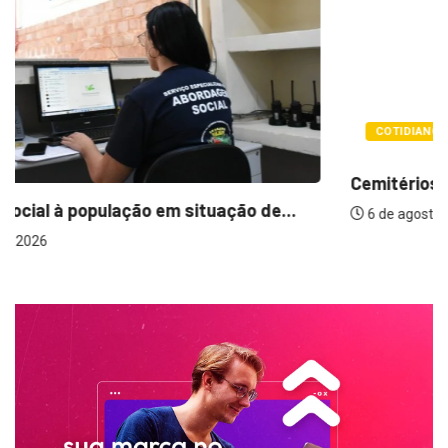
COTIDIANO
Cemitérios terão horário especial e missas no...
6 de agosto de 2026