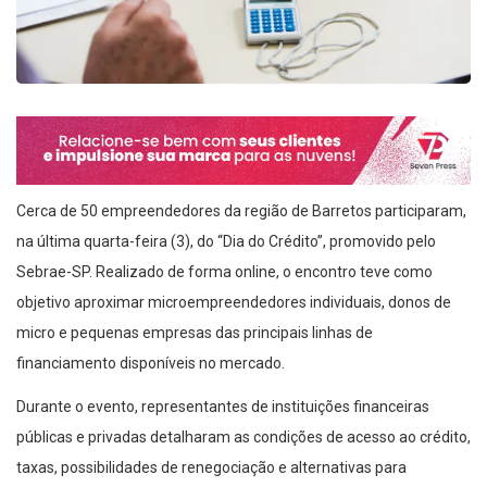
Cerca de 50 empreendedores da região de Barretos participaram,
na última quarta-feira (3), do “Dia do Crédito”, promovido pelo
Sebrae-SP. Realizado de forma online, o encontro teve como
objetivo aproximar microempreendedores individuais, donos de
micro e pequenas empresas das principais linhas de
financiamento disponíveis no mercado.
Durante o evento, representantes de instituições financeiras
públicas e privadas detalharam as condições de acesso ao crédito,
taxas, possibilidades de renegociação e alternativas para