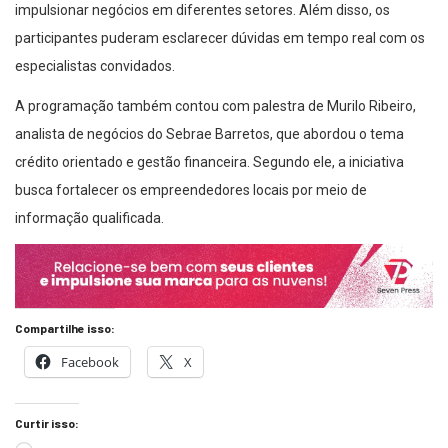
impulsionar negócios em diferentes setores. Além disso, os
participantes puderam esclarecer dúvidas em tempo real com os
especialistas convidados.
A programação também contou com palestra de Murilo Ribeiro,
analista de negócios do Sebrae Barretos, que abordou o tema
crédito orientado e gestão financeira. Segundo ele, a iniciativa
busca fortalecer os empreendedores locais por meio de
informação qualificada.
Compartilhe isso:
Facebook
X
Curtir isso: