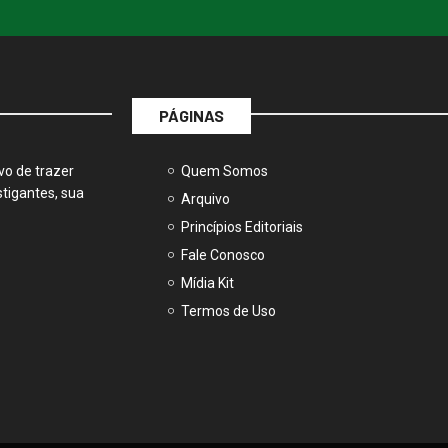
PÁGINAS
vo de trazer
Quem Somos
tigantes, sua
Arquivo
Princípios Editoriais
Fale Conosco
Mídia Kit
Termos de Uso