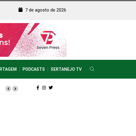
7 de agosto de 2026
RTAGEM
PODCASTS
SERTANEJO TV