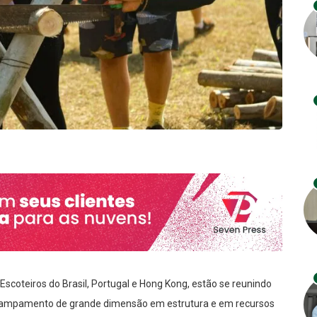
 Escoteiros do Brasil, Portugal e Hong Kong, estão se reunindo
campamento de grande dimensão em estrutura e em recursos