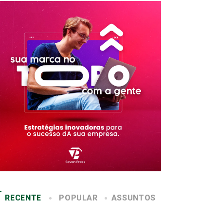
RECENTE
POPULAR
ASSUNTOS