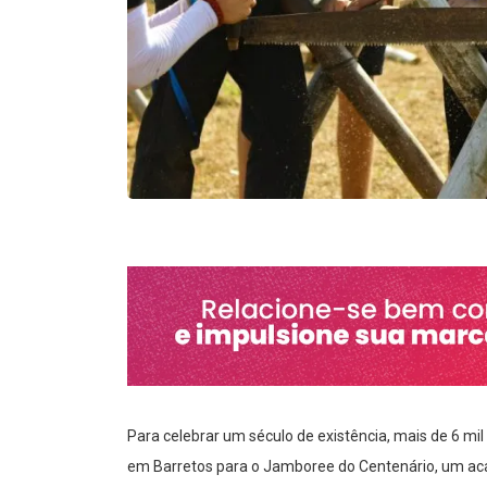
Para celebrar um século de existência, mais de 6 mil
em Barretos para o Jamboree do Centenário, um a