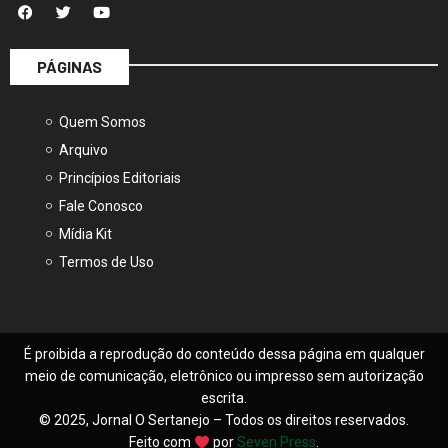
PÁGINAS
Quem Somos
Arquivo
Princípios Editoriais
Fale Conosco
Mídia Kit
Termos de Uso
É proibida a reprodução do conteúdo dessa página em qualquer
meio de comunicação, eletrônico ou impresso sem autorização
escrita.
© 2025, Jornal O Sertanejo – Todos os direitos reservados.
Feito com
por
Seven Press
.