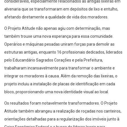
consideráveis, especialmente relacionados às antigas lixeiras em
alvenaria que se transformaram em depósitos de lixo e entulho,
afetando diretamente a qualidade de vida dos moradores.
O Projeto Atitude não apenas agiu com determinação, mas
também trouxe uma nova esperança para essa comunidade.
Operários e máquinas pesadas uniram forças para demolir as
estruturas antigas, enquanto 16 profissionais dedicados, liderados
pelo Educandário Sagrados Corações e pela Prefeitura,
trabalharam incansavelmente para transformar o ambiente e
integrar os moradores à causa. Além da remoção das lixeiras, o
projeto incluiu a instalação de placas de identificação em cada
bloco, proporcionando uma nova identidade visual ao local.
Os resultados foram notavelmente transformadores. O Projeto
Atitude também abrangeu a realização de roçadas nos canteiros,
orientações detalhadas para a regularização dos imóveis junto à