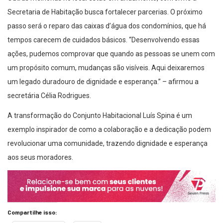
Secretaria de Habitação busca fortalecer parcerias. O próximo
passo será o reparo das caixas d’água dos condomínios, que há
tempos carecem de cuidados básicos. “Desenvolvendo essas
ações, pudemos comprovar que quando as pessoas se unem com
um propósito comum, mudanças são visíveis. Aqui deixaremos
um legado duradouro de dignidade e esperança.” – afirmou a
secretária Célia Rodrigues.
A transformação do Conjunto Habitacional Luís Spina é um
exemplo inspirador de como a colaboração e a dedicação podem
revolucionar uma comunidade, trazendo dignidade e esperança
aos seus moradores.
Compartilhe isso: