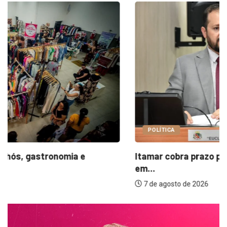
POLÍTICA
Itamar cobra prazo para melhorias estruturais
em...
7 de agosto de 2026