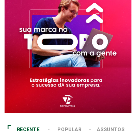
RECENTE
POPULAR
ASSUNTOS