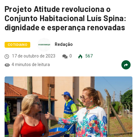
Projeto Atitude revoluciona o
Conjunto Habitacional Luís Spina:
dignidade e esperança renovadas
Redação
COTIDIANO
17 de outubro de 2023
0
567
4 minutos de leitura