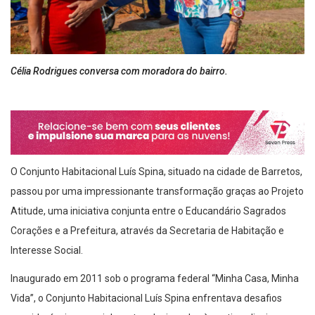
Célia Rodrigues conversa com moradora do bairro.
O Conjunto Habitacional Luís Spina, situado na cidade de Barretos,
passou por uma impressionante transformação graças ao Projeto
Atitude, uma iniciativa conjunta entre o Educandário Sagrados
Corações e a Prefeitura, através da Secretaria de Habitação e
Interesse Social.
Inaugurado em 2011 sob o programa federal “Minha Casa, Minha
Vida”, o Conjunto Habitacional Luís Spina enfrentava desafios