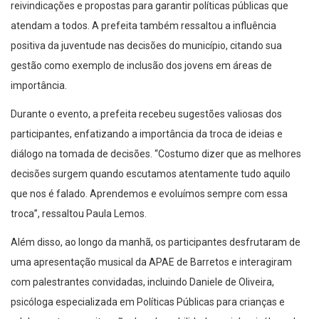
atendam a todos. A prefeita também ressaltou a influência
positiva da juventude nas decisões do município, citando sua
gestão como exemplo de inclusão dos jovens em áreas de
importância.
Durante o evento, a prefeita recebeu sugestões valiosas dos
participantes, enfatizando a importância da troca de ideias e
diálogo na tomada de decisões. “Costumo dizer que as melhores
decisões surgem quando escutamos atentamente tudo aquilo
que nos é falado. Aprendemos e evoluímos sempre com essa
troca”, ressaltou Paula Lemos.
Além disso, ao longo da manhã, os participantes desfrutaram de
uma apresentação musical da APAE de Barretos e interagiram
com palestrantes convidadas, incluindo Daniele de Oliveira,
psicóloga especializada em Políticas Públicas para crianças e
adolescentes em situação de vulnerabilidade social, psicóloga do