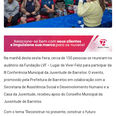
Na manhã desta sexta-feira, cerca de 150 pessoas se reuniram no
auditório da Fundação LVF – Lugar de Viver Feliz para participar da
III Conferência Municipal da Juventude de Barretos. O evento,
promovido pela Prefeitura de Barretos em colaboração com a
Secretaria de Assistência Social e Desenvolvimento Humano e a
Casa da Juventude, recebeu apoio do Conselho Municipal da
Juventude de Barretos.
Com o tema “Reconstruir no presente, construir o futuro:
Desenvolvimento, Direitos, Participação e Bem Viver”, a