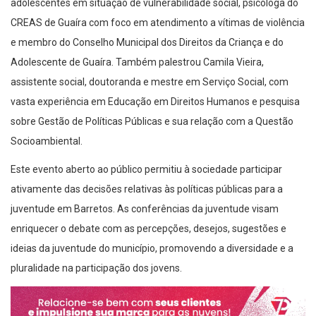
CREAS de Guaíra com foco em atendimento a vítimas de violência
e membro do Conselho Municipal dos Direitos da Criança e do
Adolescente de Guaíra. Também palestrou Camila Vieira,
assistente social, doutoranda e mestre em Serviço Social, com
vasta experiência em Educação em Direitos Humanos e pesquisa
sobre Gestão de Políticas Públicas e sua relação com a Questão
Socioambiental.
Este evento aberto ao público permitiu à sociedade participar
ativamente das decisões relativas às políticas públicas para a
juventude em Barretos. As conferências da juventude visam
enriquecer o debate com as percepções, desejos, sugestões e
ideias da juventude do município, promovendo a diversidade e a
pluralidade na participação dos jovens.