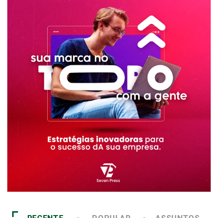
RECENTE
POPULAR
ASSUNTOS