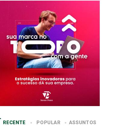
RECENTE
POPULAR
ASSUNTOS