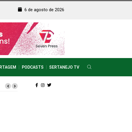
6 de agosto de 2026
RTAGEM
PODCASTS
SERTANEJO TV