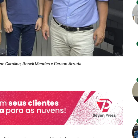
ne Carolina, Roseli Mendes e Gerson Arruda.