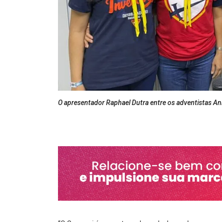
O apresentador Raphael Dutra entre os adventistas An