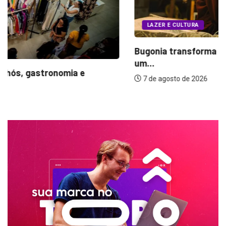
LAZER E CULTURA
Bugonia transforma paranoia e conspiração em
um...
7 de agosto de 2026