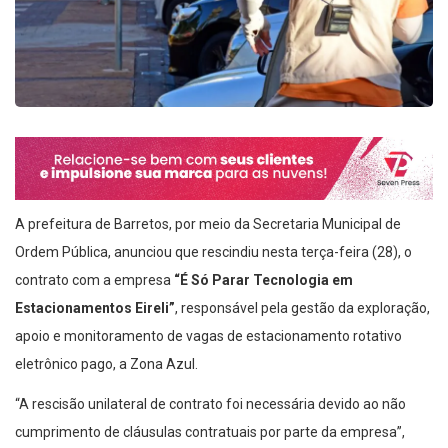
A prefeitura de Barretos, por meio da Secretaria Municipal de
Ordem Pública, anunciou que rescindiu nesta terça-feira (28), o
contrato com a empresa
“É Só Parar Tecnologia em
Estacionamentos Eireli”
, responsável pela gestão da exploração,
apoio e monitoramento de vagas de estacionamento rotativo
eletrônico pago, a Zona Azul.
“A rescisão unilateral de contrato foi necessária devido ao não
cumprimento de cláusulas contratuais por parte da empresa”,