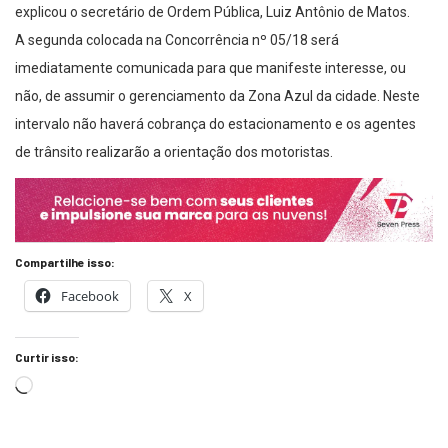
explicou o secretário de Ordem Pública, Luiz Antônio de Matos.
A segunda colocada na Concorrência nº 05/18 será
imediatamente comunicada para que manifeste interesse, ou
não, de assumir o gerenciamento da Zona Azul da cidade. Neste
intervalo não haverá cobrança do estacionamento e os agentes
de trânsito realizarão a orientação dos motoristas.
Compartilhe isso:
Facebook
X
Curtir isso: