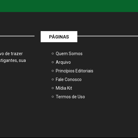
PÁGINAS
vo de trazer
Quem Somos
tigantes, sua
Arquivo
Princípios Editoriais
Fale Conosco
Mídia Kit
Termos de Uso