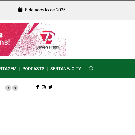
8 de agosto de 2026
RTAGEM
PODCASTS
SERTANEJO TV