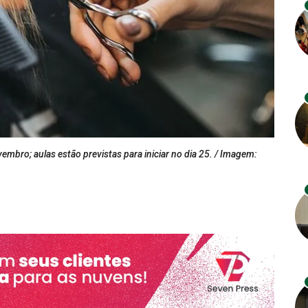
vembro; aulas estão previstas para iniciar no dia 25. / Imagem: