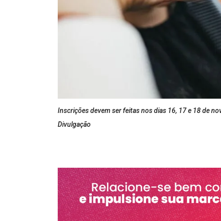
Inscrições devem ser feitas nos dias 16, 17 e 18 de no
Divulgação