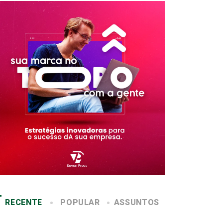
RECENTE
POPULAR
ASSUNTOS