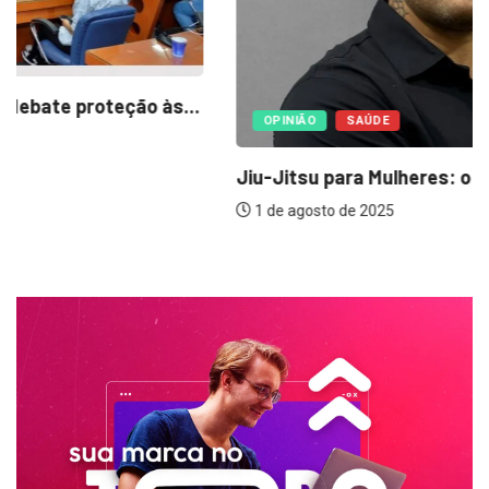
OPINIÃO
SAÚDE
Jiu-Jitsu para Mulheres: o poder está no...
1 de agosto de 2025