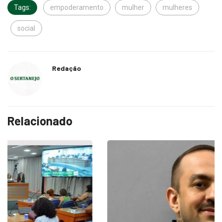
Tags:
empoderamento
mulher
mulheres
social
Redação
Relacionado