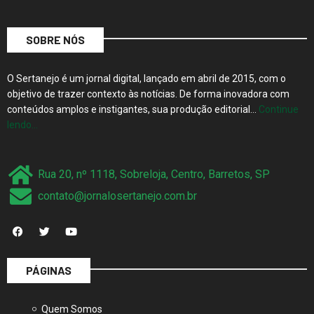
SOBRE NÓS
O Sertanejo é um jornal digital, lançado em abril de 2015, com o
objetivo de trazer contexto às notícias. De forma inovadora com
conteúdos amplos e instigantes, sua produção editorial…
Continue
lendo…
Rua 20, nº 1118, Sobreloja, Centro, Barretos, SP
contato@jornalosertanejo.com.br
PÁGINAS
Quem Somos