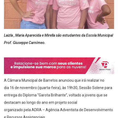
Laizla , Maria Aparecida e Mirella são estudantes da Escola Municipal
Prof. Giuseppe Carnímeo.
A Câmara Municipal de Barretos anunciou que irá realizar no
dia 16 de novembro (quarta-feira), às 19h30, Sessão Solene para
entrega do Diploma “Garota Brilhante”, voltado a jovens que se
destacam ao longo do ano em projeto social
organizado pela ADRA – Agência Adventista de Desenvolvimento
e Recursos Assistenciais.