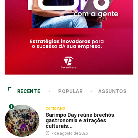
RECENTE
POPULAR
ASSUNTOS
1
COTIDIANO
Garimpo Day reúne brechós,
gastronomia e atrações
culturais...
7 de agosto de 2026