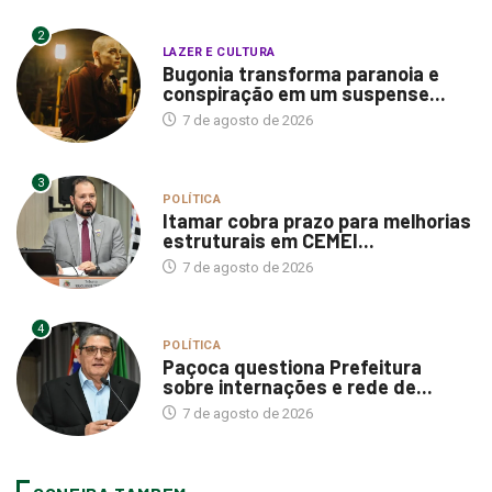
2
LAZER E CULTURA
Bugonia transforma paranoia e
conspiração em um suspense...
7 de agosto de 2026
3
POLÍTICA
Itamar cobra prazo para melhorias
estruturais em CEMEI...
7 de agosto de 2026
4
POLÍTICA
Paçoca questiona Prefeitura
sobre internações e rede de...
7 de agosto de 2026