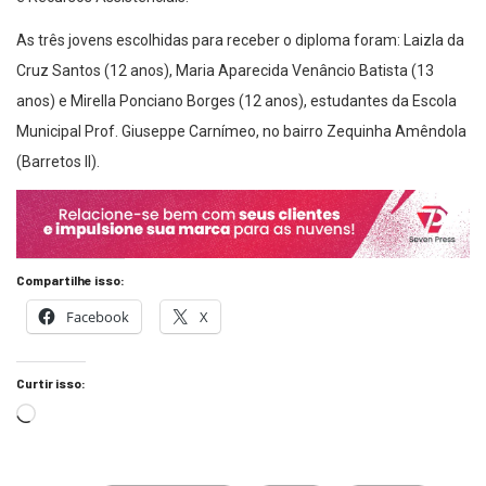
As três jovens escolhidas para receber o diploma foram: Laizla da
Cruz Santos (12 anos), Maria Aparecida Venâncio Batista (13
anos) e Mirella Ponciano Borges (12 anos), estudantes da Escola
Municipal Prof. Giuseppe Carnímeo, no bairro Zequinha Amêndola
(Barretos II).
Compartilhe isso:
Facebook
X
Curtir isso: