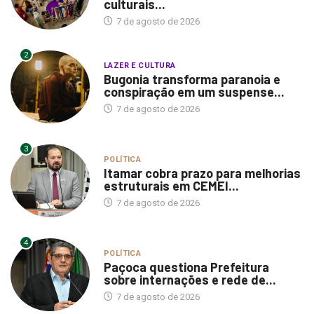
culturais...
7 de agosto de 2026
2
LAZER E CULTURA
Bugonia transforma paranoia e
conspiração em um suspense...
7 de agosto de 2026
3
POLÍTICA
Itamar cobra prazo para melhorias
estruturais em CEMEI...
7 de agosto de 2026
4
POLÍTICA
Paçoca questiona Prefeitura
sobre internações e rede de...
7 de agosto de 2026