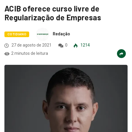
ACIB oferece curso livre de
Regularização de Empresas
Redação
COTIDIANO
27 de agosto de 2021
0
1214
2 minutos de leitura