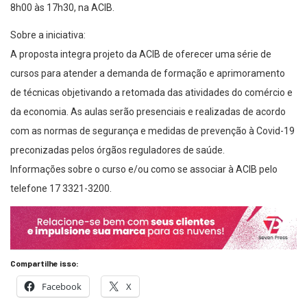
8h00 às 17h30, na ACIB.
Sobre a iniciativa:
A proposta integra projeto da ACIB de oferecer uma série de
cursos para atender a demanda de formação e aprimoramento
de técnicas objetivando a retomada das atividades do comércio e
da economia. As aulas serão presenciais e realizadas de acordo
com as normas de segurança e medidas de prevenção à Covid-19
preconizadas pelos órgãos reguladores de saúde.
Informações sobre o curso e/ou como se associar à ACIB pelo
telefone 17 3321-3200.
Compartilhe isso:
Facebook
X