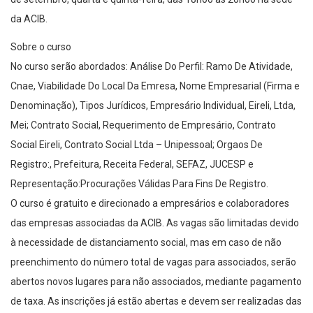
da ACIB.
Sobre o curso
No curso serão abordados: Análise Do Perfil: Ramo De Atividade,
Cnae, Viabilidade Do Local Da Emresa, Nome Empresarial (Firma e
Denominação), Tipos Jurídicos, Empresário Individual, Eireli, Ltda,
Mei; Contrato Social, Requerimento de Empresário, Contrato
Social Eireli, Contrato Social Ltda – Unipessoal; Orgaos De
Registro:, Prefeitura, Receita Federal, SEFAZ, JUCESP e
Representação:Procurações Válidas Para Fins De Registro.
O curso é gratuito e direcionado a empresários e colaboradores
das empresas associadas da ACIB. As vagas são limitadas devido
à necessidade de distanciamento social, mas em caso de não
preenchimento do número total de vagas para associados, serão
abertos novos lugares para não associados, mediante pagamento
de taxa. As inscrições já estão abertas e devem ser realizadas das