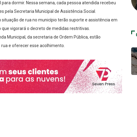
al para dormir. Nessa semana, cada pessoa atendida recebeu
s pela Secretaria Municipal de Assistência Social.
 situação de rua no município terão suporte e assistência em
que vigorará o decreto de medidas restritivas.
a Municipal, da secretaria de Ordem Pública, estão
 rua e oferecer esse acolhimento.