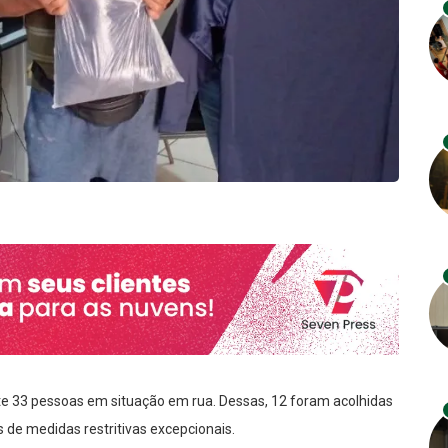
e 33 pessoas em situação em rua. Dessas, 12 foram acolhidas
s de medidas restritivas excepcionais.