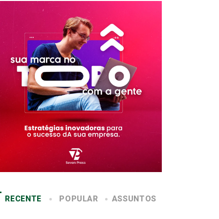
RECENTE
POPULAR
ASSUNTOS