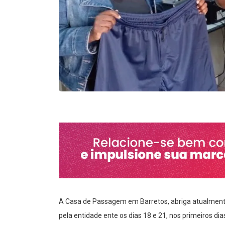
A Casa de Passagem em Barretos, abriga atualment
pela entidade ente os dias 18 e 21, nos primeiros dia