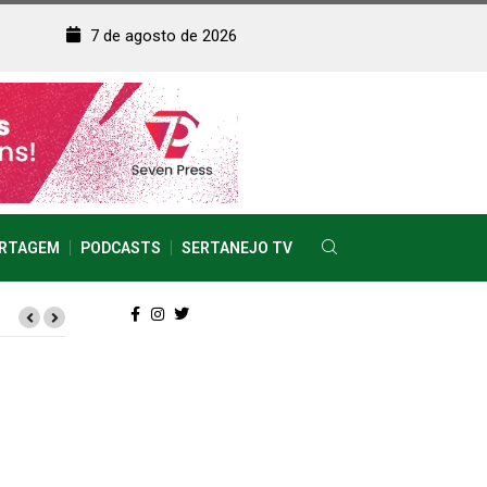
7 de agosto de 2026
RTAGEM
PODCASTS
SERTANEJO TV