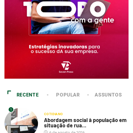
RECENTE
POPULAR
ASSUNTOS
1
COTIDIANO
Abordagem social à população em
situação de rua...
6 de agosto de 2026