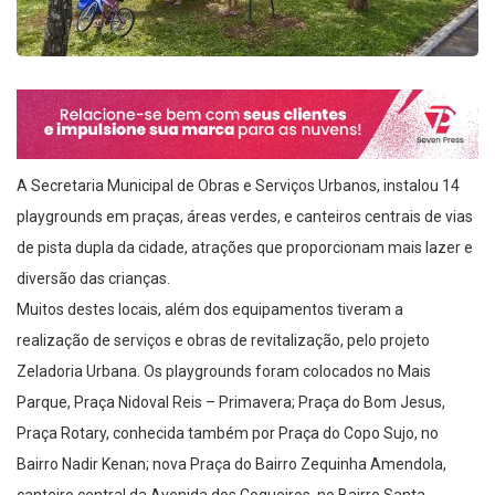
A Secretaria Municipal de Obras e Serviços Urbanos, instalou 14
playgrounds em praças, áreas verdes, e canteiros centrais de vias
de pista dupla da cidade, atrações que proporcionam mais lazer e
diversão das crianças.
Muitos destes locais, além dos equipamentos tiveram a
realização de serviços e obras de revitalização, pelo projeto
Zeladoria Urbana. Os playgrounds foram colocados no Mais
Parque, Praça Nidoval Reis – Primavera; Praça do Bom Jesus,
Praça Rotary, conhecida também por Praça do Copo Sujo, no
Bairro Nadir Kenan; nova Praça do Bairro Zequinha Amendola,