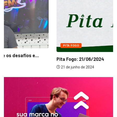
PITA FOGO
Pita Fogo: 21/06/2024
21 de junho de 2024