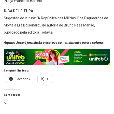
Praça Francisco Barreto.
DICA DE LEITURA
Sugestão de leitura: “A República das Milícias: Dos Esquadrões da
Morte à Era Bolsonaro”, de autoria de Bruno Paes Manso,
publicado pela editora Todavia.
Aquino José é jornalista e escreve semanalmente para a coluna.
Compartilhe isso:
Facebook
X
Curtir isso: