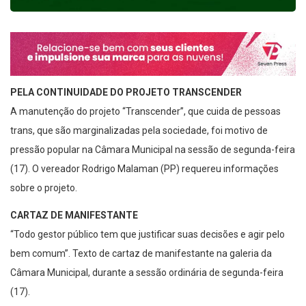
PELA CONTINUIDADE DO PROJETO TRANSCENDER
A manutenção do projeto “Transcender”, que cuida de pessoas
trans, que são marginalizadas pela sociedade, foi motivo de
pressão popular na Câmara Municipal na sessão de segunda-feira
(17). O vereador Rodrigo Malaman (PP) requereu informações
sobre o projeto.
CARTAZ DE MANIFESTANTE
“Todo gestor público tem que justificar suas decisões e agir pelo
bem comum”. Texto de cartaz de manifestante na galeria da
Câmara Municipal, durante a sessão ordinária de segunda-feira
(17).