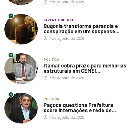
7 de agosto de 2026
2
LAZER E CULTURA
Bugonia transforma paranoia e
conspiração em um suspense...
7 de agosto de 2026
3
POLÍTICA
Itamar cobra prazo para melhorias
estruturais em CEMEI...
7 de agosto de 2026
4
POLÍTICA
Paçoca questiona Prefeitura
sobre internações e rede de...
7 de agosto de 2026