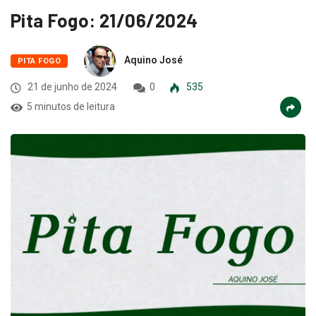
Pita Fogo: 21/06/2024
Aquino José
PITA FOGO
21 de junho de 2024
0
535
5 minutos de leitura