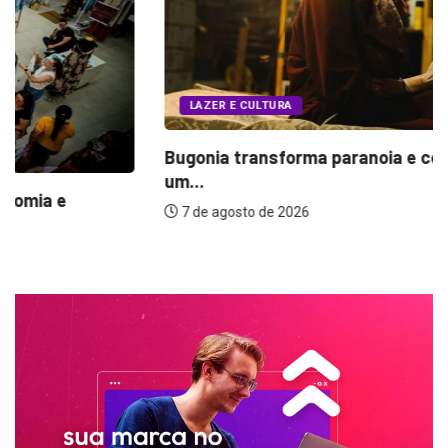
LAZER E CULTURA
Bugonia transforma paranoia e conspiração em
um...
7 de agosto de 2026