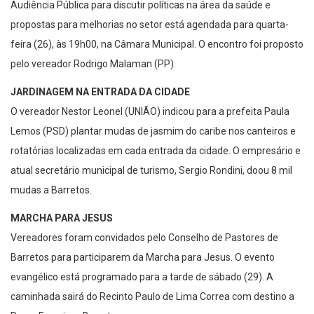
Audiência Pública para discutir políticas na área da saúde e
propostas para melhorias no setor está agendada para quarta-
feira (26), às 19h00, na Câmara Municipal. O encontro foi proposto
pelo vereador Rodrigo Malaman (PP).
JARDINAGEM NA ENTRADA DA CIDADE
O vereador Nestor Leonel (UNIÃO) indicou para a prefeita Paula
Lemos (PSD) plantar mudas de jasmim do caribe nos canteiros e
rotatórias localizadas em cada entrada da cidade. O empresário e
atual secretário municipal de turismo, Sergio Rondini, doou 8 mil
mudas a Barretos.
MARCHA PARA JESUS
Vereadores foram convidados pelo Conselho de Pastores de
Barretos para participarem da Marcha para Jesus. O evento
evangélico está programado para a tarde de sábado (29). A
caminhada sairá do Recinto Paulo de Lima Correa com destino a