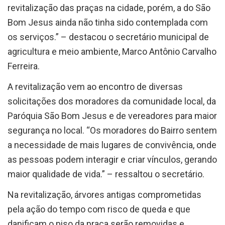
revitalização das praças na cidade, porém, a do São
Bom Jesus ainda não tinha sido contemplada com
os serviços.” – destacou o secretário municipal de
agricultura e meio ambiente, Marco Antônio Carvalho
Ferreira.
A revitalização vem ao encontro de diversas
solicitações dos moradores da comunidade local, da
Paróquia São Bom Jesus e de vereadores para maior
segurança no local. “Os moradores do Bairro sentem
a necessidade de mais lugares de convivência, onde
as pessoas podem interagir e criar vínculos, gerando
maior qualidade de vida.” – ressaltou o secretário.
Na revitalização, árvores antigas comprometidas
pela ação do tempo com risco de queda e que
danificam o piso da praça serão removidas e