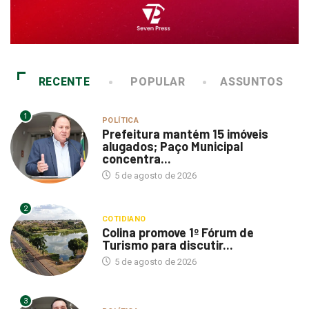
RECENTE
POPULAR
ASSUNTOS
1
POLÍTICA
Prefeitura mantém 15 imóveis
alugados; Paço Municipal
concentra...
5 de agosto de 2026
2
COTIDIANO
Colina promove 1º Fórum de
Turismo para discutir...
5 de agosto de 2026
3