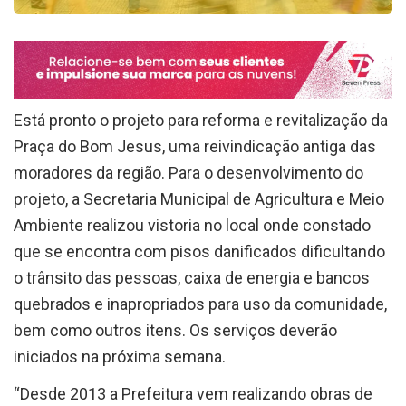
Está pronto o projeto para reforma e revitalização da
Praça do Bom Jesus, uma reivindicação antiga das
moradores da região. Para o desenvolvimento do
projeto, a Secretaria Municipal de Agricultura e Meio
Ambiente realizou vistoria no local onde constado
que se encontra com pisos danificados dificultando
o trânsito das pessoas, caixa de energia e bancos
quebrados e inapropriados para uso da comunidade,
bem como outros itens. Os serviços deverão
iniciados na próxima semana.
“Desde 2013 a Prefeitura vem realizando obras de