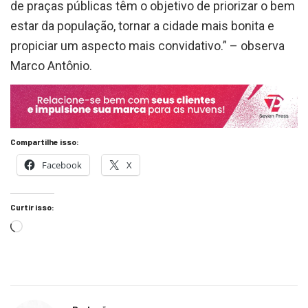
de praças públicas têm o objetivo de priorizar o bem
estar da população, tornar a cidade mais bonita e
propiciar um aspecto mais convidativo.” – observa
Marco Antônio.
Compartilhe isso:
Facebook
X
Curtir isso: