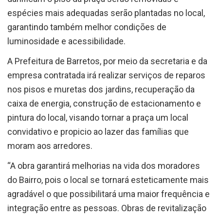
espécies mais adequadas serão plantadas no local,
garantindo também melhor condições de
luminosidade e acessibilidade.
A Prefeitura de Barretos, por meio da secretaria e da
empresa contratada irá realizar serviços de reparos
nos pisos e muretas dos jardins, recuperação da
caixa de energia, construção de estacionamento e
pintura do local, visando tornar a praça um local
convidativo e propicio ao lazer das famílias que
moram aos arredores.
“A obra garantirá melhorias na vida dos moradores
do Bairro, pois o local se tornará esteticamente mais
agradável o que possibilitará uma maior frequência e
integração entre as pessoas. Obras de revitalização