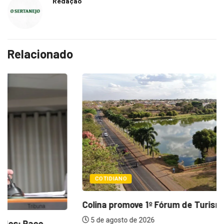
Redação
Relacionado
COTIDIANO
Colina promove 1º Fórum de Turismo para...
5 de agosto de 2026