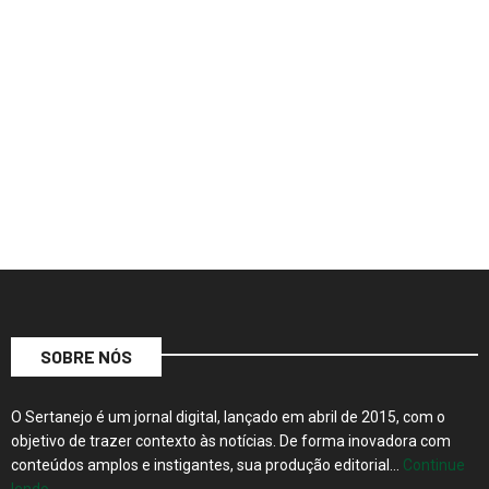
SOBRE NÓS
O Sertanejo é um jornal digital, lançado em abril de 2015, com o
objetivo de trazer contexto às notícias. De forma inovadora com
conteúdos amplos e instigantes, sua produção editorial…
Continue
lendo…