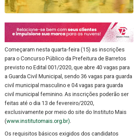
Começaram nesta quarta-feira (15) as inscrições
para o Concurso Público da Prefeitura de Barretos
previsto no Edital 001/2020, que abre 40 vagas para
a Guarda Civil Municipal, sendo 36 vagas para guarda
civil municipal masculino e 04 vagas para guarda
civil municipal feminino. As inscrições poderão ser
feitas até o dia 13 de fevereiro/2020,
exclusivamente por meio do site do Instituto Mais
(
www.institutomais.org.br)
.
Os requisitos básicos exigidos dos candidatos