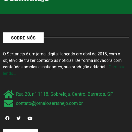
SOBRE NÓS
O Sertanejo é um jornal digital, lançado em abril de 2015, com o
objetivo de trazer contexto às notícias. De forma inovadora com
conteúdos amplos e instigantes, sua produção editorial…
Continue
lendo…
Rua 20, nº 1118, Sobreloja, Centro, Barretos, SP
contato@jornalosertanejo.com.br