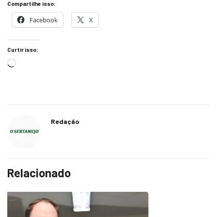
Compartilhe isso:
Facebook
X
Curtir isso:
Redação
Relacionado