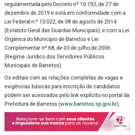
regulamentada pelo Decreto nº 10.192, de 27 de
dezembro de 2019 e está em conformidade com a
Lei Federal n.º 13.022, de 08 de agosto de 2014
(Estatuto Geral das Guardas Municipais), e com a Lei
Orgânica do Município de Barretos e Lei
Complementar nº 68, de 03 de julho de 2006
(Regime Jurídico dos Servidores Públicos
Municipais de Barretos).
Os editais com as relações completas de vagas e
exigências básicas para inscrição de candidatos
podem ser acessados pelo link explícito no portal da
Prefeitura de Barretos (
www.barretos.sp.gov.br
).