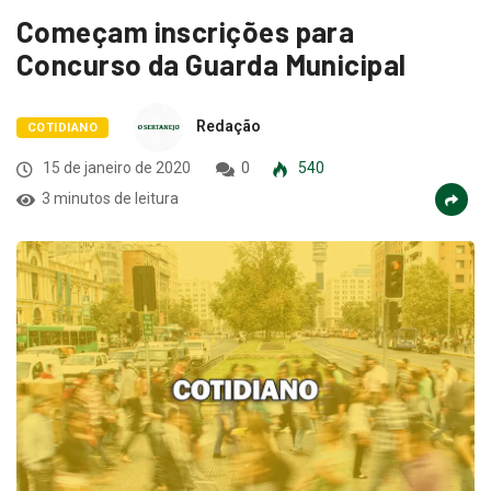
Começam inscrições para
Concurso da Guarda Municipal
Redação
COTIDIANO
15 de janeiro de 2020
0
540
3 minutos de leitura