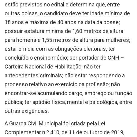
estão previstos no edital e determina que, entre
outras coisas, o candidato deve ter idade mínima de
18 anos e máxima de 40 anos na data da posse;
possuir estatura mínima de 1,60 metros de altura
para homens e 1,55 metros de altura para mulheres;
estar em dia com as obrigações eleitorais; ter
concluído o ensino médio; ser portador de CNH –
Carteira Nacional de Habilitação; não ter
antecedentes criminais; não estar respondendo a
processo relativo ao exercício da profissão; não
encontrar-se acumulando cargo, emprego ou função
pública; ter aptidão física, mental e psicológica, entre
outras exigências.
A Guarda Civil Municipal foi criada pela Lei
Complementar n.º 410, de 11 de outubro de 2019,