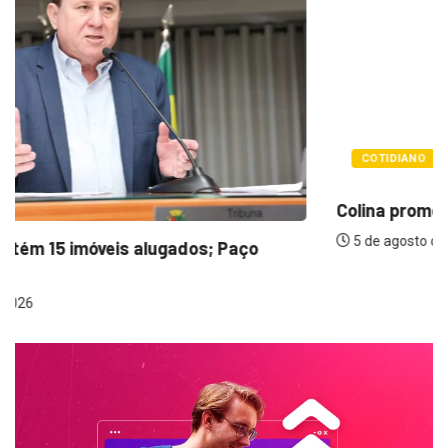
COTIDIANO
Colina promove 1º Fórum de Turismo para...
5 de agosto de 2026