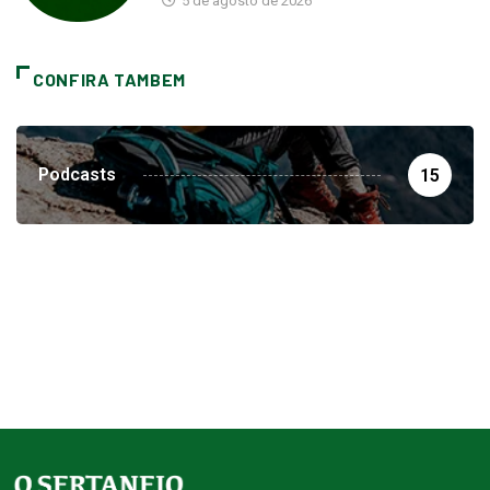
5 de agosto de 2026
CONFIRA TAMBEM
Podcasts
15