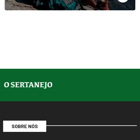
SOBRE NÓS