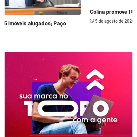
Colina promove 1º Fórum de Turismo para...
5 de agosto de 2026