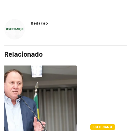
Redação
Relacionado
COTIDIANO