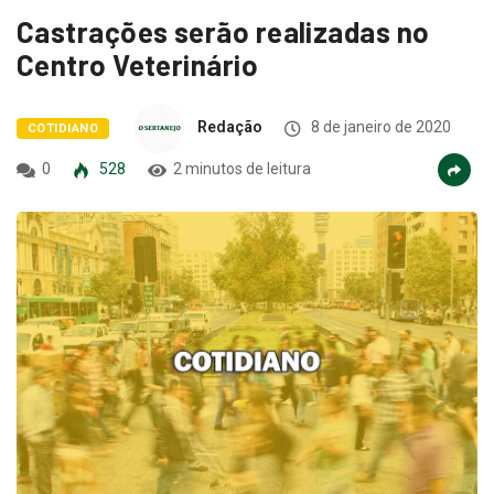
Castrações serão realizadas no
Centro Veterinário
Redação
8 de janeiro de 2020
COTIDIANO
0
528
2 minutos de leitura