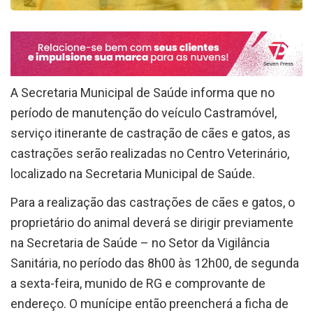
A Secretaria Municipal de Saúde informa que no
período de manutenção do veículo Castramóvel,
serviço itinerante de castração de cães e gatos, as
castrações serão realizadas no Centro Veterinário,
localizado na Secretaria Municipal de Saúde.
Para a realização das castrações de cães e gatos, o
proprietário do animal deverá se dirigir previamente
na Secretaria de Saúde – no Setor da Vigilância
Sanitária, no período das 8h00 às 12h00, de segunda
a sexta-feira, munido de RG e comprovante de
endereço. O munícipe então preencherá a ficha de