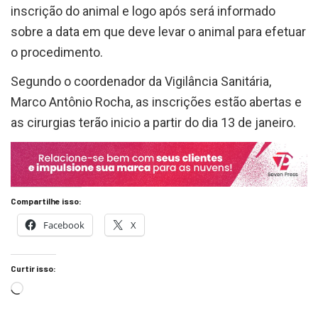
inscrição do animal e logo após será informado
sobre a data em que deve levar o animal para efetuar
o procedimento.
Segundo o coordenador da Vigilância Sanitária,
Marco Antônio Rocha, as inscrições estão abertas e
as cirurgias terão inicio a partir do dia 13 de janeiro.
Compartilhe isso:
Facebook
X
Curtir isso: