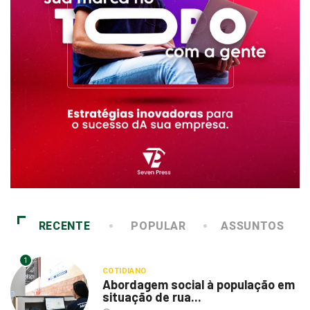
RECENTE
POPULAR
ASSUNTOS
1
COTIDIANO
Abordagem social à população em
situação de rua...