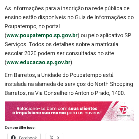
As informações para a inscrição na rede pública de
ensino estão disponíveis no Guia de Informações do
Poupatempo, no portal
(
www.poupatempo.sp.gov.br
) ou pelo aplicativo SP
Serviços. Todos os detalhes sobre a matrícula
escolar 2020 podem ser consultadas no site
(
www.educacao.sp.gov.br
).
Em Barretos, a Unidade do Poupatempo está
instalada na alameda de serviços do North Shopping
Barretos, na Via Conselheiro Antonio Prado, 1400.
Compartilhe isso:
Facebook
X