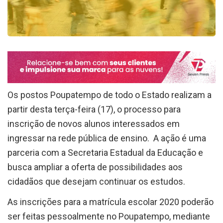
Os postos Poupatempo de todo o Estado realizam a
partir desta terça-feira (17), o processo para
inscrição de novos alunos interessados em
ingressar na rede pública de ensino. A ação é uma
parceria com a Secretaria Estadual da Educação e
busca ampliar a oferta de possibilidades aos
cidadãos que desejam continuar os estudos.
As inscrições para a matrícula escolar 2020 poderão
ser feitas pessoalmente no Poupatempo, mediante