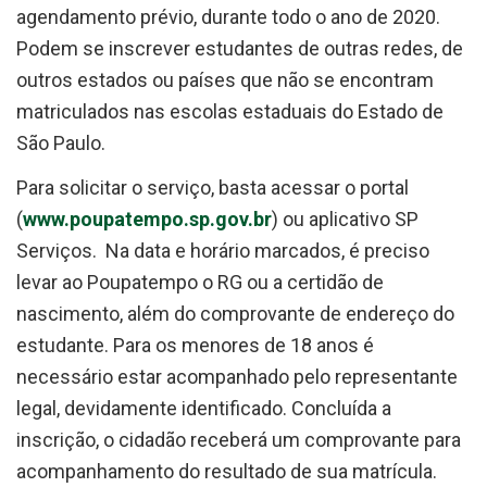
agendamento prévio, durante todo o ano de 2020.
Podem se inscrever estudantes de outras redes, de
outros estados ou países que não se encontram
matriculados nas escolas estaduais do Estado de
São Paulo.
Para solicitar o serviço, basta acessar o portal
(
www.poupatempo.sp.gov.br
) ou aplicativo SP
Serviços. Na data e horário marcados, é preciso
levar ao Poupatempo o RG ou a certidão de
nascimento, além do comprovante de endereço do
estudante. Para os menores de 18 anos é
necessário estar acompanhado pelo representante
legal, devidamente identificado. Concluída a
inscrição, o cidadão receberá um comprovante para
acompanhamento do resultado de sua matrícula.