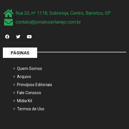
Rua 20, nº 1118, Sobreloja, Centro, Barretos, SP
contato@jornalosertanejo.com.br
PÁGINAS
Quem Somos
Arquivo
Princípios Editoriais
Fale Conosco
Mídia Kit
Termos de Uso