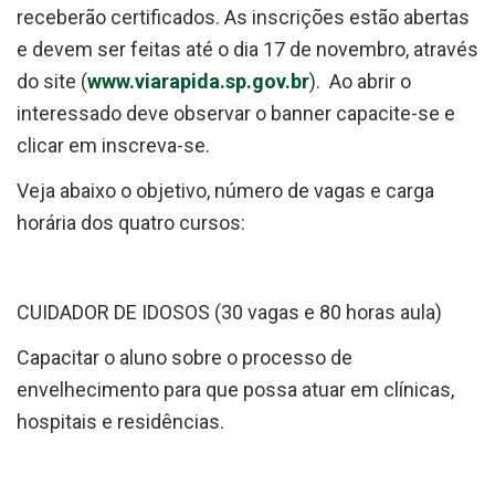
receberão certificados. As inscrições estão abertas
e devem ser feitas até o dia 17 de novembro, através
do site (
www.viarapida.sp.gov.br
). Ao abrir o
interessado deve observar o banner capacite-se e
clicar em inscreva-se.
Veja abaixo o objetivo, número de vagas e carga
horária dos quatro cursos:
CUIDADOR DE IDOSOS (30 vagas e 80 horas aula)
Capacitar o aluno sobre o processo de
envelhecimento para que possa atuar em clínicas,
hospitais e residências.