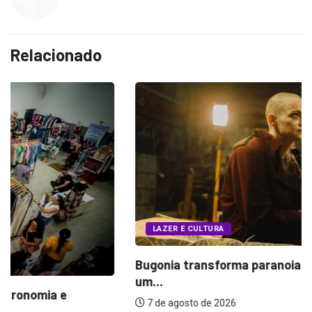
Relacionado
LAZER E CULTURA
Bugonia transforma paranoia e conspiração em
um...
7 de agosto de 2026