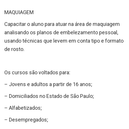
MAQUIAGEM
Capacitar o aluno para atuar na área de maquiagem
analisando os planos de embelezamento pessoal,
usando técnicas que levem em conta tipo e formato
de rosto.
Os cursos são voltados para:
– Jovens e adultos a partir de 16 anos;
– Domiciliados no Estado de São Paulo;
– Alfabetizados;
– Desempregados;