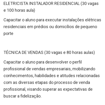
ELETRICISTA INSTALADOR RESIDENCIAL (30 vagas
e 100 horas aula)
Capacitar o aluno para executar instalações elétricas
residenciais em prédios ou domicílios de pequeno
porte
TÉCNICA DE VENDAS (30 vagas e 80 horas aulas)
Capacitar o aluno para desenvolver o perfil
profissional de vendas empresariais, mobilizando
conhecimentos, habilidades e atitudes relacionadas
com as diversas etapas do processo de venda
profissional, visando superar as expectativas de
buscar a fidelização.