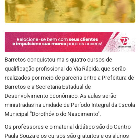
Barretos conquistou mais quatro cursos de
qualificação profissional do Via Rápida, que serão
realizados por meio de parceria entre a Prefeitura de
Barretos e a Secretaria Estadual de
Desenvolvimento Econômico. As aulas serão
ministradas na unidade de Período Integral da Escola
Municipal “Dorothóvio do Nascimento”.
Os professores e o material didático são do Centro
Paula Souza e os cursos são gratuitos e os alunos