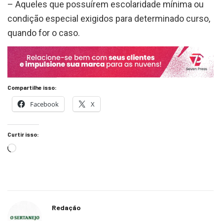
– Aqueles que possuírem escolaridade mínima ou
condição especial exigidos para determinado curso,
quando for o caso.
Compartilhe isso:
Facebook
X
Curtir isso:
Redação