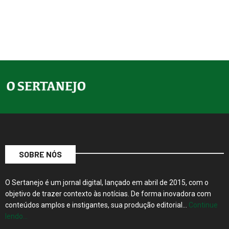
SOBRE NÓS
O Sertanejo é um jornal digital, lançado em abril de 2015, com o
objetivo de trazer contexto às notícias. De forma inovadora com
conteúdos amplos e instigantes, sua produção editorial…
Continue
lendo…