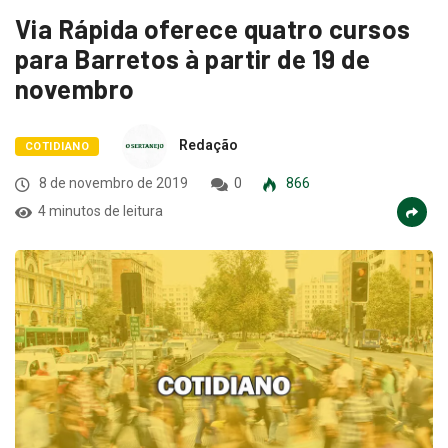
Via Rápida oferece quatro cursos
para Barretos à partir de 19 de
novembro
Redação
COTIDIANO
8 de novembro de 2019
0
866
4 minutos de leitura