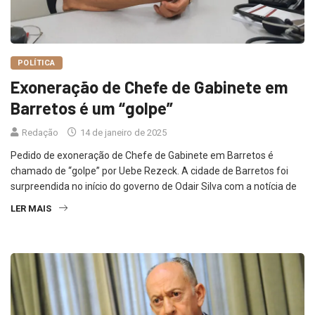
POLÍTICA
Exoneração de Chefe de Gabinete em
Barretos é um “golpe”
Redação
14 de janeiro de 2025
Pedido de exoneração de Chefe de Gabinete em Barretos é
chamado de “golpe” por Uebe Rezeck. A cidade de Barretos foi
surpreendida no início do governo de Odair Silva com a notícia de
LER MAIS