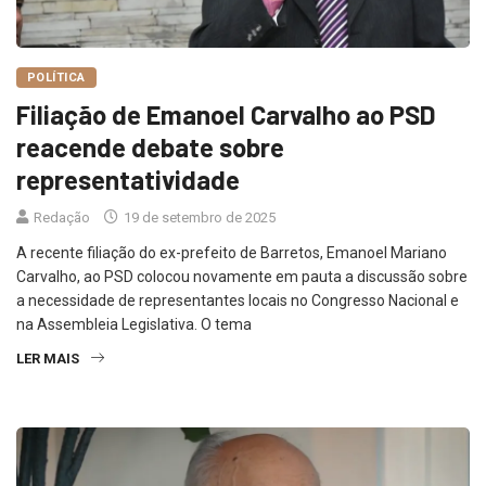
POLÍTICA
Filiação de Emanoel Carvalho ao PSD
reacende debate sobre
representatividade
Redação
19 de setembro de 2025
A recente filiação do ex-prefeito de Barretos, Emanoel Mariano
Carvalho, ao PSD colocou novamente em pauta a discussão sobre
a necessidade de representantes locais no Congresso Nacional e
na Assembleia Legislativa. O tema
LER MAIS