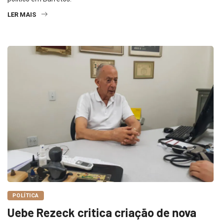
LER MAIS
POLÍTICA
Uebe Rezeck critica criação de nova