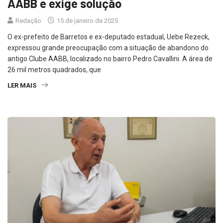
AABB e exige solução
Redação
15 de janeiro de 2025
O ex-prefeito de Barretos e ex-deputado estadual, Uebe Rezeck,
expressou grande preocupação com a situação de abandono do
antigo Clube AABB, localizado no bairro Pedro Cavallini. A área de
26 mil metros quadrados, que
LER MAIS