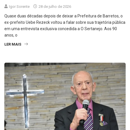
Igor Sorente
28 de julho de 2026
Quase duas décadas depois de deixar a Prefeitura de Barretos, o
ex-prefeito Uebe Rezeck voltou a falar sobre sua trajetória pública
em uma entrevista exclusiva concedida a O Sertanejo. Aos 90
anos, o
LER MAIS