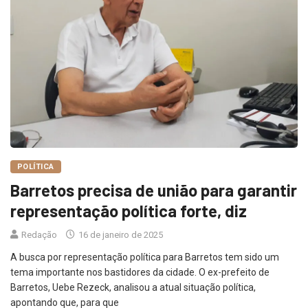
POLÍTICA
Barretos precisa de união para garantir
representação política forte, diz
Redação
16 de janeiro de 2025
A busca por representação política para Barretos tem sido um
tema importante nos bastidores da cidade. O ex-prefeito de
Barretos, Uebe Rezeck, analisou a atual situação política,
apontando que, para que