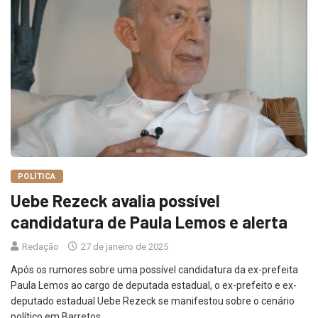
POLÍTICA
Uebe Rezeck avalia possível
candidatura de Paula Lemos e alerta
Redação
27 de janeiro de 2025
Após os rumores sobre uma possível candidatura da ex-prefeita
Paula Lemos ao cargo de deputada estadual, o ex-prefeito e ex-
deputado estadual Uebe Rezeck se manifestou sobre o cenário
político em Barretos.