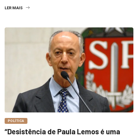
LER MAIS
POLÍTICA
“Desistência de Paula Lemos é uma