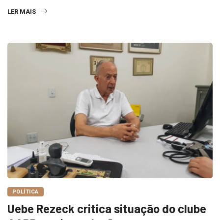
LER MAIS
POLÍTICA
Uebe Rezeck critica situação do clube