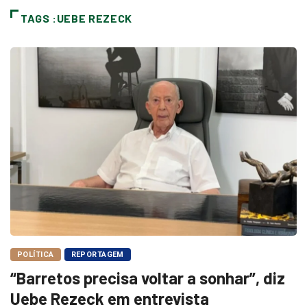
TAGS :UEBE REZECK
POLÍTICA
REPORTAGEM
“Barretos precisa voltar a sonhar”, diz
Uebe Rezeck em entrevista