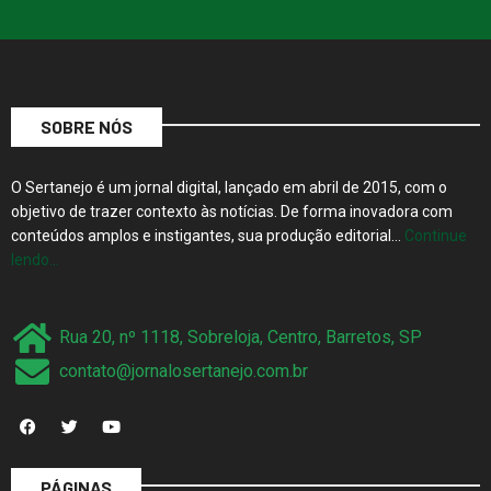
SOBRE NÓS
O Sertanejo é um jornal digital, lançado em abril de 2015, com o
objetivo de trazer contexto às notícias. De forma inovadora com
conteúdos amplos e instigantes, sua produção editorial…
Continue
lendo…
Rua 20, nº 1118, Sobreloja, Centro, Barretos, SP
contato@jornalosertanejo.com.br
PÁGINAS