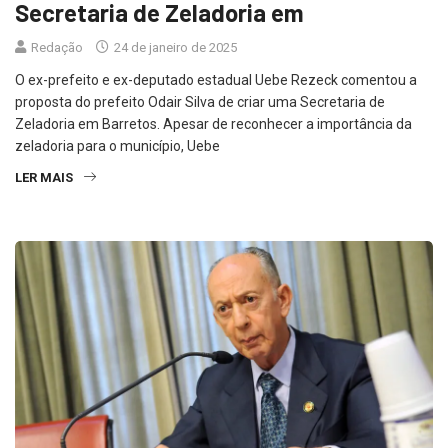
Secretaria de Zeladoria em
Redação
24 de janeiro de 2025
O ex-prefeito e ex-deputado estadual Uebe Rezeck comentou a
proposta do prefeito Odair Silva de criar uma Secretaria de
Zeladoria em Barretos. Apesar de reconhecer a importância da
zeladoria para o município, Uebe
LER MAIS