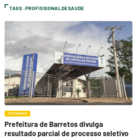
TAGS :PROFISSIONALDESAUDE
COTIDIANO
Prefeitura de Barretos divulga
resultado parcial de processo seletivo