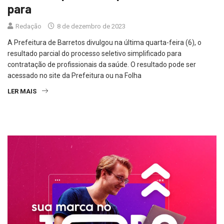
para
Redação
8 de dezembro de 2023
A Prefeitura de Barretos divulgou na última quarta-feira (6), o
resultado parcial do processo seletivo simplificado para
contratação de profissionais da saúde. O resultado pode ser
acessado no site da Prefeitura ou na Folha
LER MAIS