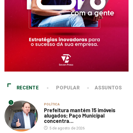
RECENTE
POPULAR
ASSUNTOS
1
POLÍTICA
Prefeitura mantém 15 imóveis
alugados; Paço Municipal
concentra...
5 de agosto de 2026