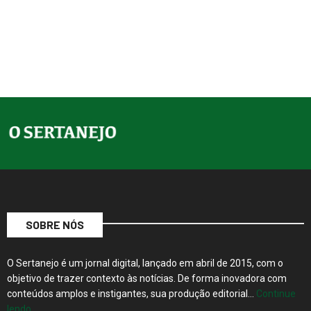
SOBRE NÓS
O Sertanejo é um jornal digital, lançado em abril de 2015, com o
objetivo de trazer contexto às notícias. De forma inovadora com
conteúdos amplos e instigantes, sua produção editorial…
Continue
lendo…