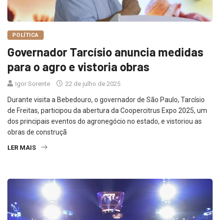
POLÍTICA
Governador Tarcísio anuncia medidas
para o agro e vistoria obras
Igor Sorente
22 de julho de 2025
Durante visita a Bebedouro, o governador de São Paulo, Tarcísio
de Freitas, participou da abertura da Coopercitrus Expo 2025, um
dos principais eventos do agronegócio no estado, e vistoriou as
obras de construçã
LER MAIS