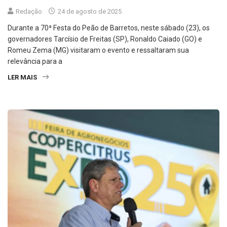
Durante a 70ª Festa do Peão de Barretos, neste sábado (23), os
governadores Tarcísio de Freitas (SP), Ronaldo Caiado (GO) e
Romeu Zema (MG) visitaram o evento e ressaltaram sua
relevância para a
LER MAIS