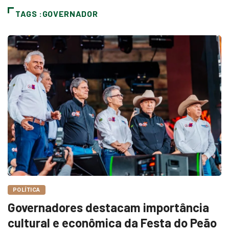
TAGS :GOVERNADOR
POLÍTICA
Governadores destacam importância
cultural e econômica da Festa do Peão
Redação
24 de agosto de 2025