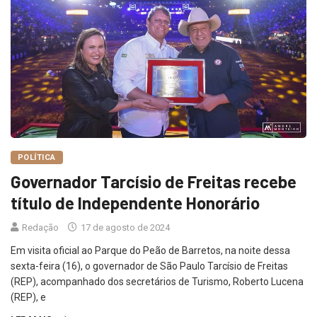
POLÍTICA
Governador Tarcísio de Freitas recebe
título de Independente Honorário
Redação
17 de agosto de 2024
Em visita oficial ao Parque do Peão de Barretos, na noite dessa
sexta-feira (16), o governador de São Paulo Tarcísio de Freitas
(REP), acompanhado dos secretários de Turismo, Roberto Lucena
(REP), e
LER MAIS