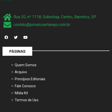
Rua 20, nº 1118, Sobreloja, Centro, Barretos, SP
contato@jornalosertanejo.com.br
PÁGINAS
Quem Somos
Arquivo
Princípios Editoriais
Fale Conosco
Mídia Kit
Termos de Uso