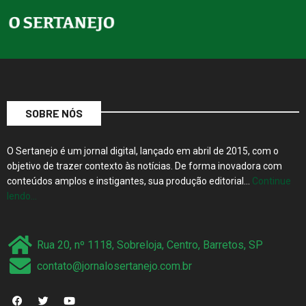
SOBRE NÓS
O Sertanejo é um jornal digital, lançado em abril de 2015, com o
objetivo de trazer contexto às notícias. De forma inovadora com
conteúdos amplos e instigantes, sua produção editorial…
Continue
lendo…
Rua 20, nº 1118, Sobreloja, Centro, Barretos, SP
contato@jornalosertanejo.com.br