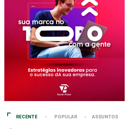
RECENTE
POPULAR
ASSUNTOS