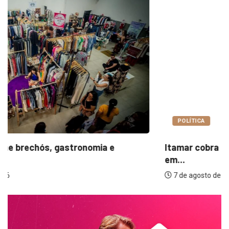
POLÍTICA
Itamar cobra prazo para melhorias estruturais
em...
7 de agosto de 2026