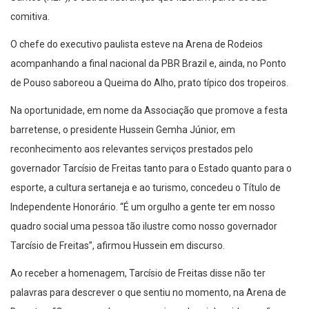
comitiva.
O chefe do executivo paulista esteve na Arena de Rodeios
acompanhando a final nacional da PBR Brazil e, ainda, no Ponto
de Pouso saboreou a Queima do Alho, prato típico dos tropeiros.
Na oportunidade, em nome da Associação que promove a festa
barretense, o presidente Hussein Gemha Júnior, em
reconhecimento aos relevantes serviços prestados pelo
governador Tarcísio de Freitas tanto para o Estado quanto para o
esporte, a cultura sertaneja e ao turismo, concedeu o Título de
Independente Honorário. “É um orgulho a gente ter em nosso
quadro social uma pessoa tão ilustre como nosso governador
Tarcísio de Freitas”, afirmou Hussein em discurso.
Ao receber a homenagem, Tarcísio de Freitas disse não ter
palavras para descrever o que sentiu no momento, na Arena de