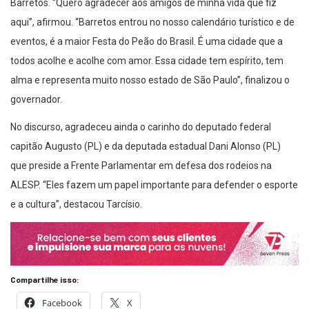
Barretos. “Quero agradecer aos amigos de minha vida que fiz
aqui”, afirmou. “Barretos entrou no nosso calendário turístico e de
eventos, é a maior Festa do Peão do Brasil. É uma cidade que a
todos acolhe e acolhe com amor. Essa cidade tem espírito, tem
alma e representa muito nosso estado de São Paulo”, finalizou o
governador.
No discurso, agradeceu ainda o carinho do deputado federal
capitão Augusto (PL) e da deputada estadual Dani Alonso (PL)
que preside a Frente Parlamentar em defesa dos rodeios na
ALESP. “Eles fazem um papel importante para defender o esporte
e a cultura”, destacou Tarcísio.
Compartilhe isso:
Facebook
X