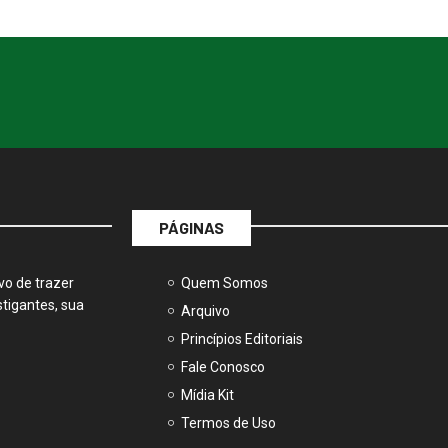
PÁGINAS
vo de trazer
Quem Somos
tigantes, sua
Arquivo
Princípios Editoriais
Fale Conosco
Mídia Kit
Termos de Uso