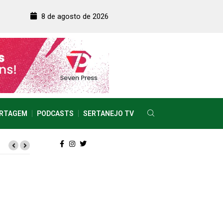
8 de agosto de 2026
RTAGEM
PODCASTS
SERTANEJO TV