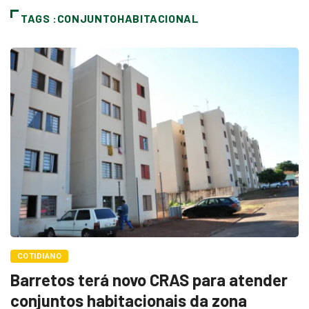
TAGS :CONJUNTOHABITACIONAL
COTIDIANO
Barretos terá novo CRAS para atender
conjuntos habitacionais da zona