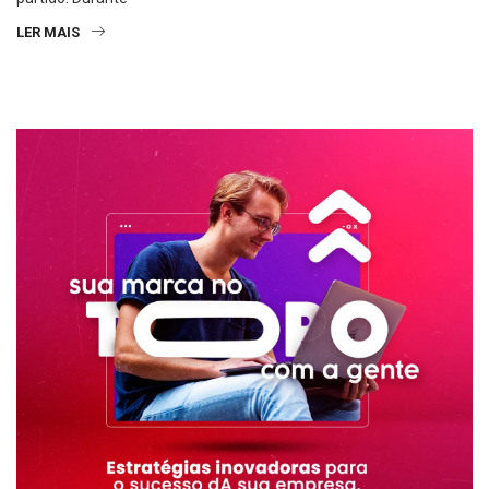
LER MAIS