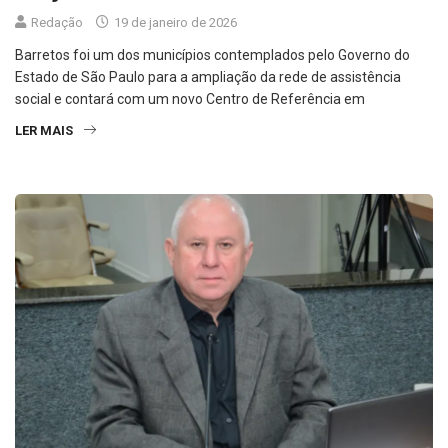
Redação
19 de janeiro de 2026
Barretos foi um dos municípios contemplados pelo Governo do
Estado de São Paulo para a ampliação da rede de assistência
social e contará com um novo Centro de Referência em
LER MAIS