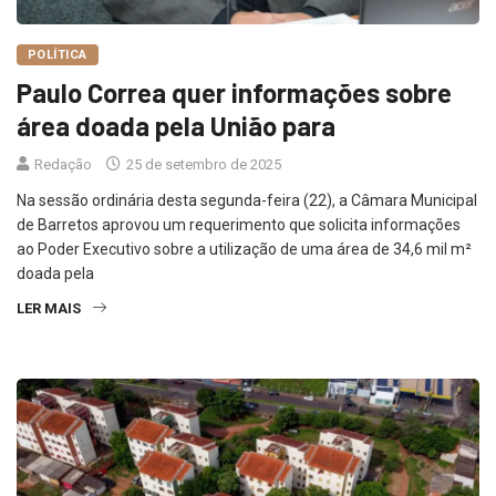
POLÍTICA
Paulo Correa quer informações sobre
área doada pela União para
Redação
25 de setembro de 2025
Na sessão ordinária desta segunda-feira (22), a Câmara Municipal
de Barretos aprovou um requerimento que solicita informações
ao Poder Executivo sobre a utilização de uma área de 34,6 mil m²
doada pela
LER MAIS