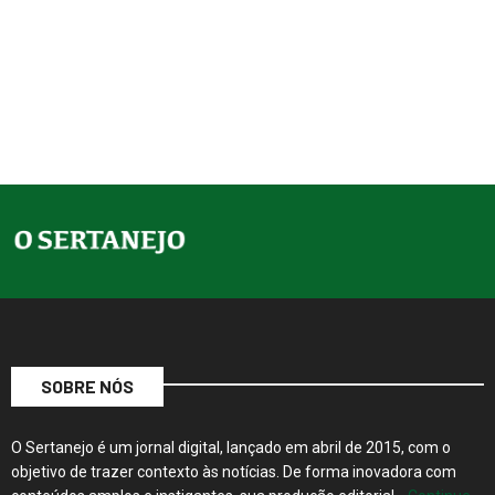
SOBRE NÓS
O Sertanejo é um jornal digital, lançado em abril de 2015, com o
objetivo de trazer contexto às notícias. De forma inovadora com