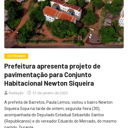
COTIDIANO
Prefeitura apresenta projeto de
pavimentação para Conjunto
Habitacional Newton Siqueira
Redação
31 de janeiro de 2023
A prefeita de Barretos, Paula Lemos, visitou o bairro Newton
Siqueira Sopa na tarde de ontem, segunda-feira (30),
acompanhada do Deputado Estadual Sebastião Santos
(Republicanos) e do vereador Eduardo do Mercado, do mesmo
partido. Durante