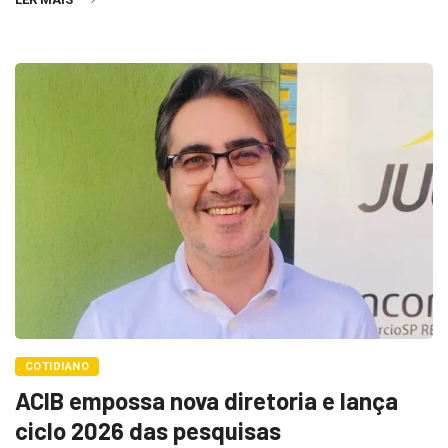
COTIDIANO
ACIB empossa nova diretoria e lança
ciclo 2026 das pesquisas