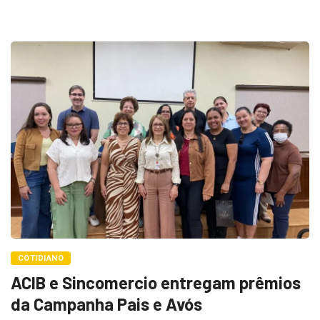
COTIDIANO
ACIB e Sincomercio entregam prêmios
da Campanha Pais e Avós