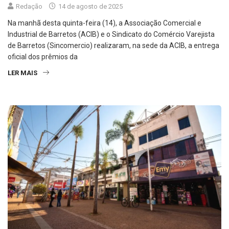
Redação
14 de agosto de 2025
Na manhã desta quinta-feira (14), a Associação Comercial e
Industrial de Barretos (ACIB) e o Sindicato do Comércio Varejista
de Barretos (Sincomercio) realizaram, na sede da ACIB, a entrega
oficial dos prêmios da
LER MAIS