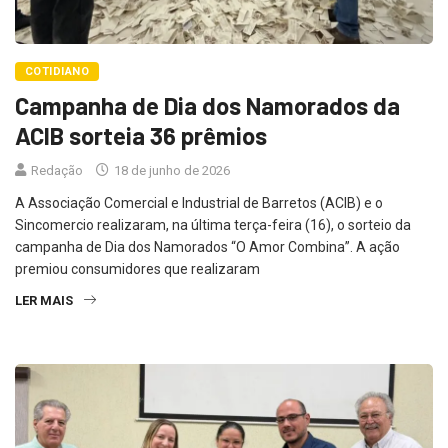
COTIDIANO
Campanha de Dia dos Namorados da
ACIB sorteia 36 prêmios
Redação
18 de junho de 2026
A Associação Comercial e Industrial de Barretos (ACIB) e o
Sincomercio realizaram, na última terça-feira (16), o sorteio da
campanha de Dia dos Namorados “O Amor Combina”. A ação
premiou consumidores que realizaram
LER MAIS