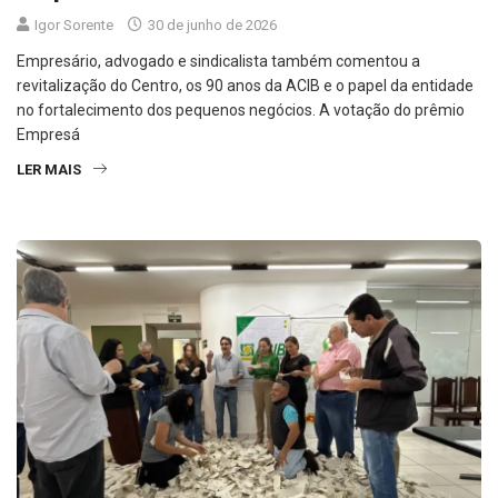
Igor Sorente
30 de junho de 2026
Empresário, advogado e sindicalista também comentou a
revitalização do Centro, os 90 anos da ACIB e o papel da entidade
no fortalecimento dos pequenos negócios. A votação do prêmio
Empresá
LER MAIS