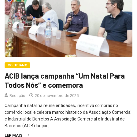
COTIDIANO
ACIB lança campanha “Um Natal Para
Todos Nós” e comemora
Redação
20 de novembro de 2025
Campanha natalina reúne entidades, incentiva compras no
comércio local e celebra marco histórico da Associação Comercial
e Industrial de Barretos A Associação Comercial e Industrial de
Barretos (ACIB) lançou,
LER MAIS