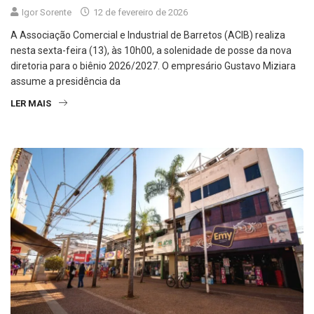
Igor Sorente
12 de fevereiro de 2026
A Associação Comercial e Industrial de Barretos (ACIB) realiza
nesta sexta-feira (13), às 10h00, a solenidade de posse da nova
diretoria para o biênio 2026/2027. O empresário Gustavo Miziara
assume a presidência da
LER MAIS