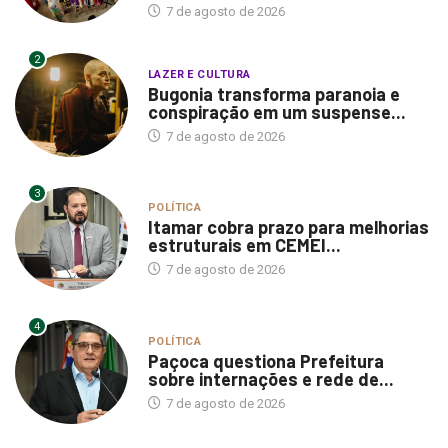
7 de agosto de 2026
2
LAZER E CULTURA
Bugonia transforma paranoia e
conspiração em um suspense...
7 de agosto de 2026
3
POLÍTICA
Itamar cobra prazo para melhorias
estruturais em CEMEI...
7 de agosto de 2026
4
POLÍTICA
Paçoca questiona Prefeitura
sobre internações e rede de...
7 de agosto de 2026