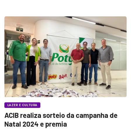
LAZER E CULTURA
ACIB realiza sorteio da campanha de
Natal 2024 e premia