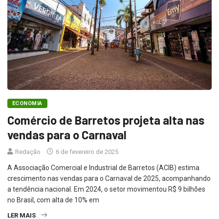
ECONOMIA
Comércio de Barretos projeta alta nas
vendas para o Carnaval
Redação
6 de fevereiro de 2025
A Associação Comercial e Industrial de Barretos (ACIB) estima
crescimento nas vendas para o Carnaval de 2025, acompanhando
a tendência nacional. Em 2024, o setor movimentou R$ 9 bilhões
no Brasil, com alta de 10% em
LER MAIS