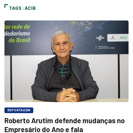
TAGS :ACIB
REPORTAGEM
Roberto Arutim defende mudanças no
Empresário do Ano e fala