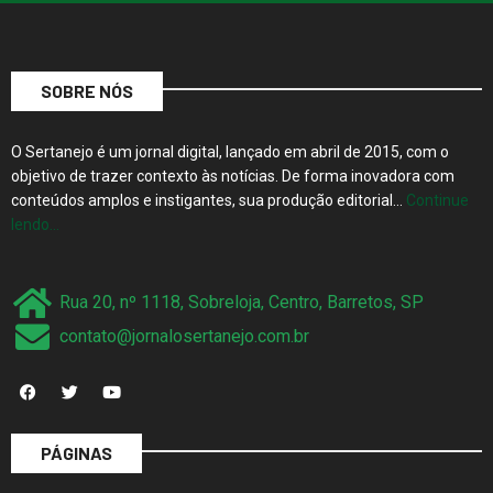
SOBRE NÓS
O Sertanejo é um jornal digital, lançado em abril de 2015, com o
objetivo de trazer contexto às notícias. De forma inovadora com
conteúdos amplos e instigantes, sua produção editorial…
Continue
lendo…
Rua 20, nº 1118, Sobreloja, Centro, Barretos, SP
contato@jornalosertanejo.com.br
PÁGINAS