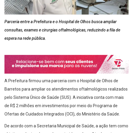
Parceria entre a Prefeitura e o Hospital de Olhos busca ampliar
consultas, exames e cirurgias oftalmológicas, reduzindo a fila de
espera na rede pública.
A Prefeitura firmou uma parceria com o Hospital de Olhos de
Barretos para ampliar os atendimentos oftalmológicos realizados
pelo Sistema Único de Saúde (SUS). A iniciativa conta com mais
de R$ 2 milhões em investimentos por meio do Programa de
Ofertas de Cuidados Integrados (OCI), do Ministério da Saúde.
De acordo com a Secretaria Municipal de Saúde, a ação tem como