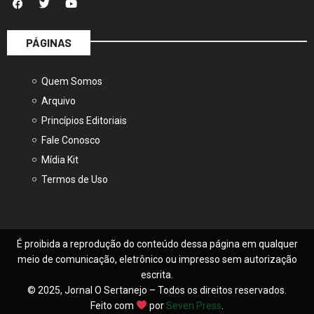
PÁGINAS
Quem Somos
Arquivo
Princípios Editoriais
Fale Conosco
Mídia Kit
Termos de Uso
É proibida a reprodução do conteúdo dessa página em qualquer
meio de comunicação, eletrônico ou impresso sem autorização
escrita.
© 2025, Jornal O Sertanejo – Todos os direitos reservados.
Feito com
por
Seven Press
.