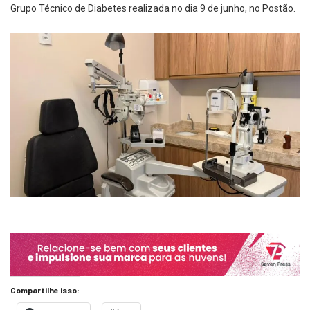
Grupo Técnico de Diabetes realizada no dia 9 de junho, no Postão.
Compartilhe isso: