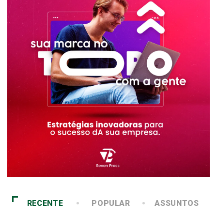
RECENTE
POPULAR
ASSUNTOS