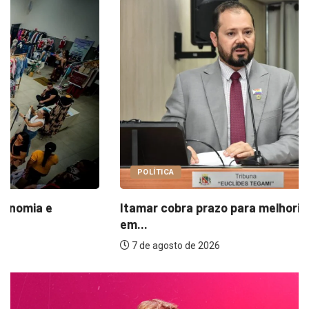
POLÍTICA
Itamar cobra prazo para melhorias estruturais
em...
7 de agosto de 2026