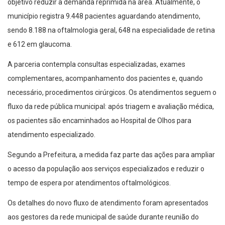
objetivo reduzir a demanda reprimida na área. Atualmente, o
município registra 9.448 pacientes aguardando atendimento,
sendo 8.188 na oftalmologia geral, 648 na especialidade de retina
e 612 em glaucoma.
A parceria contempla consultas especializadas, exames
complementares, acompanhamento dos pacientes e, quando
necessário, procedimentos cirúrgicos. Os atendimentos seguem o
fluxo da rede pública municipal: após triagem e avaliação médica,
os pacientes são encaminhados ao Hospital de Olhos para
atendimento especializado.
Segundo a Prefeitura, a medida faz parte das ações para ampliar
o acesso da população aos serviços especializados e reduzir o
tempo de espera por atendimentos oftalmológicos.
Os detalhes do novo fluxo de atendimento foram apresentados
aos gestores da rede municipal de saúde durante reunião do