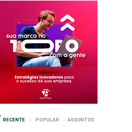
RECENTE
POPULAR
ASSUNTOS