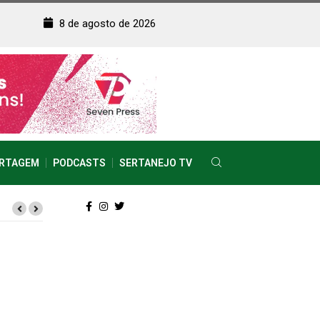
8 de agosto de 2026
RTAGEM
PODCASTS
SERTANEJO TV