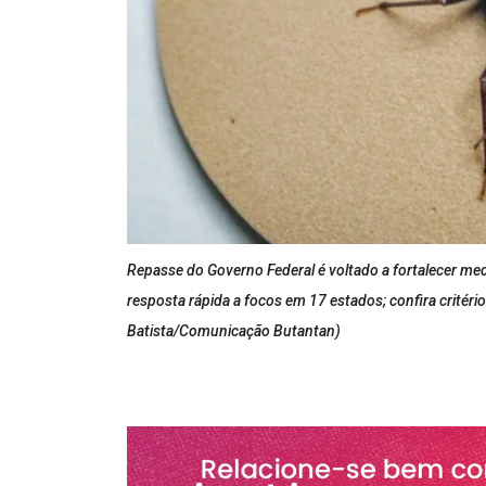
Repasse do Governo Federal é voltado a fortalecer me
resposta rápida a focos em 17 estados; confira critéri
Batista/Comunicação Butantan)