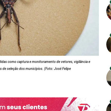
didas como captura e monitoramento de vetores, vigilância e
os de seleção dos municípios. (Foto: José Felipe