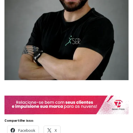
Compartilhe isso:
Facebook
X