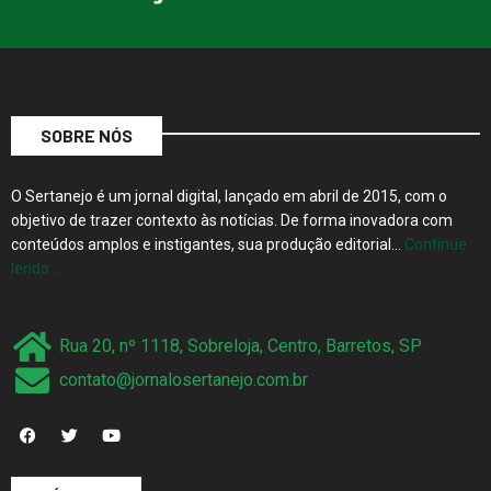
SOBRE NÓS
O Sertanejo é um jornal digital, lançado em abril de 2015, com o
objetivo de trazer contexto às notícias. De forma inovadora com
conteúdos amplos e instigantes, sua produção editorial…
Continue
lendo…
Rua 20, nº 1118, Sobreloja, Centro, Barretos, SP
contato@jornalosertanejo.com.br