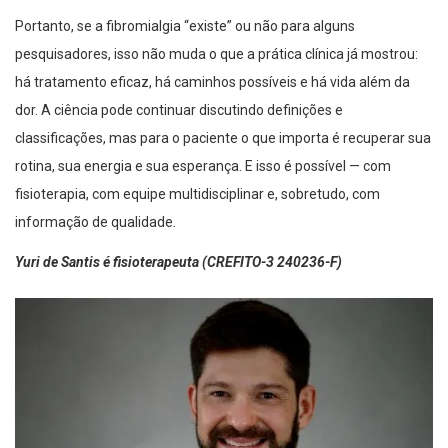
Portanto, se a fibromialgia “existe” ou não para alguns
pesquisadores, isso não muda o que a prática clínica já mostrou:
há tratamento eficaz, há caminhos possíveis e há vida além da
dor. A ciência pode continuar discutindo definições e
classificações, mas para o paciente o que importa é recuperar sua
rotina, sua energia e sua esperança. E isso é possível — com
fisioterapia, com equipe multidisciplinar e, sobretudo, com
informação de qualidade.
Yuri de Santis é fisioterapeuta (CREFITO-3 240236-F)