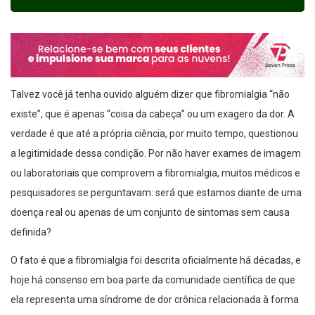
Talvez você já tenha ouvido alguém dizer que fibromialgia “não
existe”, que é apenas “coisa da cabeça” ou um exagero da dor. A
verdade é que até a própria ciência, por muito tempo, questionou
a legitimidade dessa condição. Por não haver exames de imagem
ou laboratoriais que comprovem a fibromialgia, muitos médicos e
pesquisadores se perguntavam: será que estamos diante de uma
doença real ou apenas de um conjunto de sintomas sem causa
definida?
O fato é que a fibromialgia foi descrita oficialmente há décadas, e
hoje há consenso em boa parte da comunidade científica de que
ela representa uma síndrome de dor crônica relacionada à forma