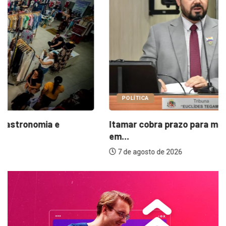
POLÍTICA
Itamar cobra prazo para melhorias estruturais
em...
7 de agosto de 2026