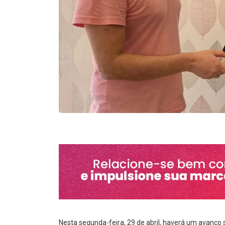
Nesta segunda-feira, 29 de abril, haverá um avanço s