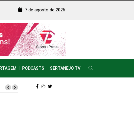
7 de agosto de 2026
RTAGEM
PODCASTS
SERTANEJO TV