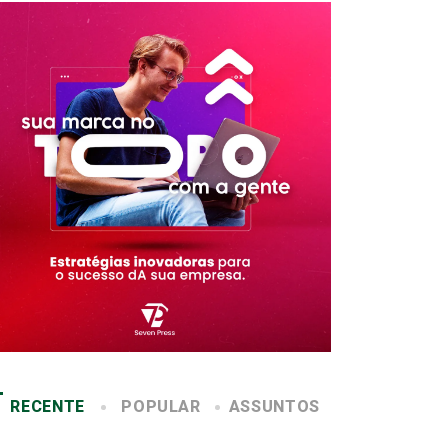
RECENTE
POPULAR
ASSUNTOS