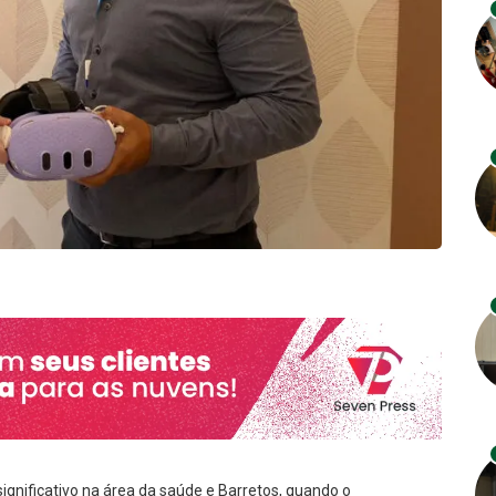
ignificativo na área da saúde e Barretos, quando o