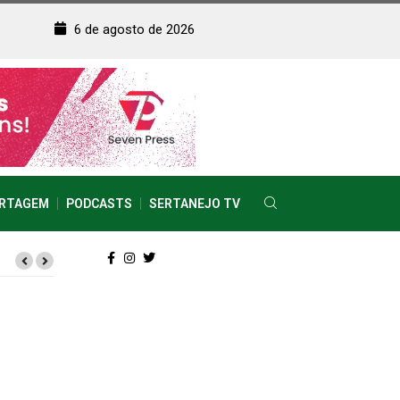
6 de agosto de 2026
RTAGEM
PODCASTS
SERTANEJO TV