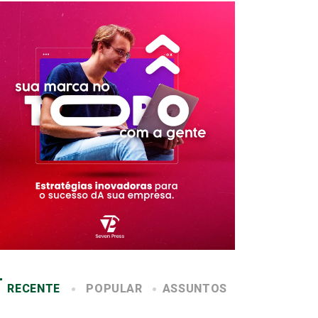
RECENTE
POPULAR
ASSUNTOS