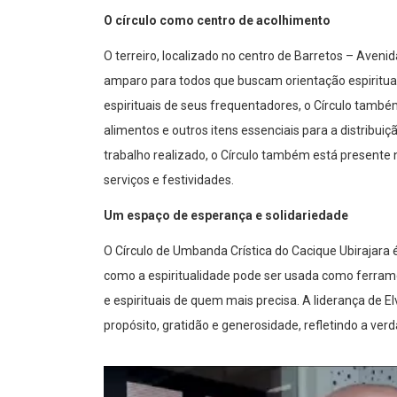
O círculo como centro de acolhimento
O terreiro, localizado no centro de Barretos – Aven
amparo para todos que buscam orientação espiritual
espirituais de seus frequentadores, o Círculo tam
alimentos e outros itens essenciais para a distribu
trabalho realizado, o Círculo também está presente 
serviços e festividades.
Um espaço de esperança e solidariedade
O Círculo de Umbanda Crística do Cacique Ubirajara 
como a espiritualidade pode ser usada como ferram
e espirituais de quem mais precisa. A liderança de 
propósito, gratidão e generosidade, refletindo a ve