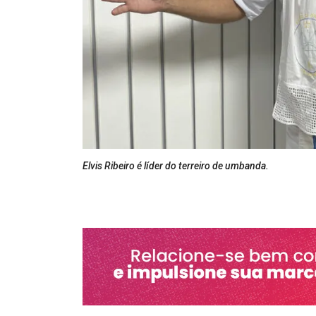
Elvis Ribeiro é líder do terreiro de umbanda.