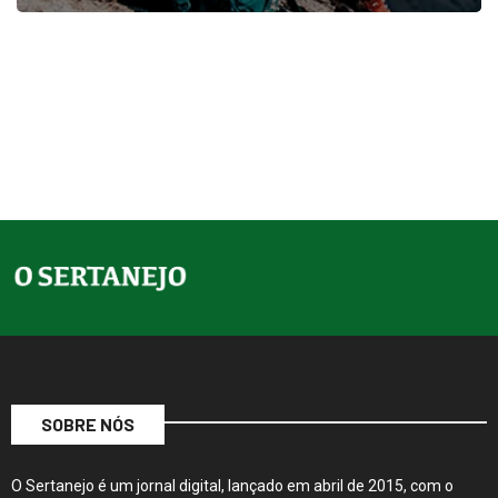
SOBRE NÓS
O Sertanejo é um jornal digital, lançado em abril de 2015, com o