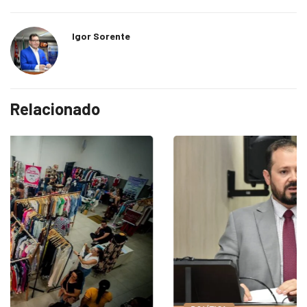
Igor Sorente
Relacionado