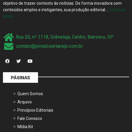
objetivo de trazer contexto às notícias. De forma inovadora com
conteúdos amplos e instigantes, sua produção editorial…
Continue
lendo…
Rua 20, nº 1118, Sobreloja, Centro, Barretos, SP
contato@jornalosertanejo.com.br
PÁGINAS
Quem Somos
Arquivo
Princípios Editoriais
Fale Conosco
Mídia Kit