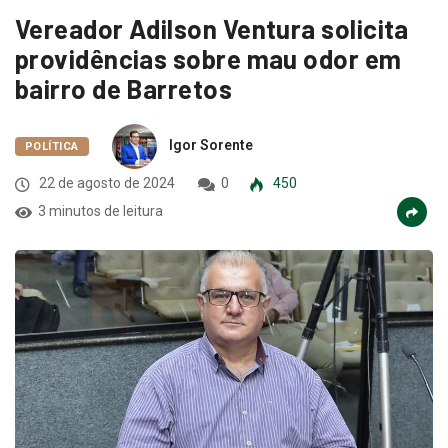
Vereador Adilson Ventura solicita
providências sobre mau odor em
bairro de Barretos
Igor Sorente
POLÍTICA
22 de agosto de 2024
0
450
3 minutos de leitura