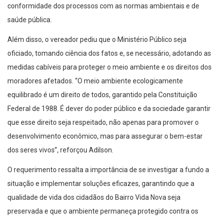
conformidade dos processos com as normas ambientais e de
saúde pública.
Além disso, o vereador pediu que o Ministério Público seja
oficiado, tomando ciência dos fatos e, se necessário, adotando as
medidas cabíveis para proteger o meio ambiente e os direitos dos
moradores afetados. “O meio ambiente ecologicamente
equilibrado é um direito de todos, garantido pela Constituição
Federal de 1988. É dever do poder público e da sociedade garantir
que esse direito seja respeitado, não apenas para promover o
desenvolvimento econômico, mas para assegurar o bem-estar
dos seres vivos”, reforçou Adilson.
O requerimento ressalta a importância de se investigar a fundo a
situação e implementar soluções eficazes, garantindo que a
qualidade de vida dos cidadãos do Bairro Vida Nova seja
preservada e que o ambiente permaneça protegido contra os