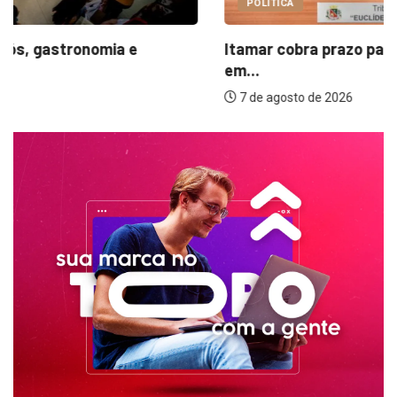
POLÍTICA
Itamar cobra prazo para melhorias estruturais
em...
7 de agosto de 2026