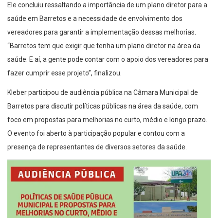
saúde em Barretos e a necessidade de envolvimento dos
vereadores para garantir a implementação dessas melhorias.
“Barretos tem que exigir que tenha um plano diretor na área da
saúde. E aí, a gente pode contar com o apoio dos vereadores para
fazer cumprir esse projeto”, finalizou.
Kleber participou de audiência pública na Câmara Municipal de
Barretos para discutir políticas públicas na área da saúde, com
foco em propostas para melhorias no curto, médio e longo prazo.
O evento foi aberto à participação popular e contou com a
presença de representantes de diversos setores da saúde.