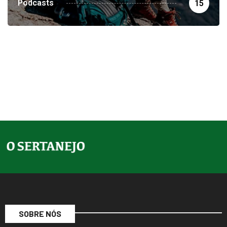
SOBRE NÓS