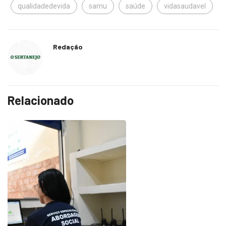
Redação
Relacionado
COTIDIANO