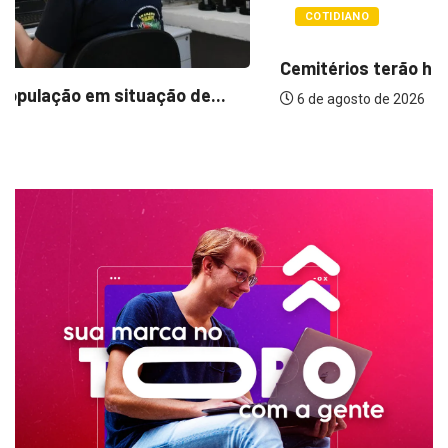
Cemitérios terão horário especial e missas no...
6 de agosto de 2026