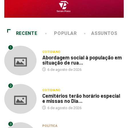
RECENTE
POPULAR
ASSUNTOS
1
COTIDIANO
Abordagem social à população em
situação de rua...
6 de agosto de 2026
2
COTIDIANO
Cemitérios terão horário especial
e missas no Dia...
6 de agosto de 2026
3
POLÍTICA