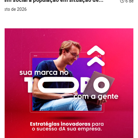
6 de agosto de 2026