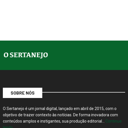
SOBRE NÓS
O Sertanejo é um jornal digital, lançado em abril de 2015, com o
objetivo de trazer contexto às notícias. De forma inovadora com
conteúdos amplos e instigantes, sua produção editorial…
Continue
lendo…