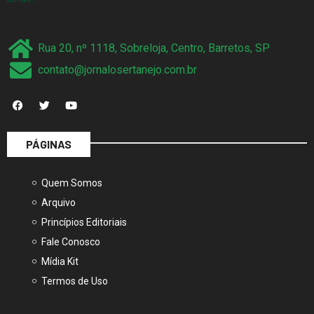
Rua 20, nº 1118, Sobreloja, Centro, Barretos, SP
contato@jornalosertanejo.com.br
PÁGINAS
Quem Somos
Arquivo
Princípios Editoriais
Fale Conosco
Mídia Kit
Termos de Uso