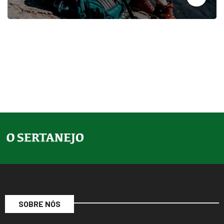
SOBRE NÓS