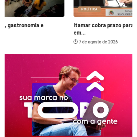
POLÍTICA
Itamar cobra prazo para melhorias estruturais
em...
7 de agosto de 2026