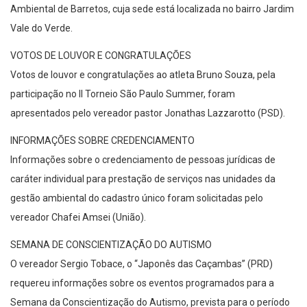
Ambiental de Barretos, cuja sede está localizada no bairro Jardim
Vale do Verde.
VOTOS DE LOUVOR E CONGRATULAÇÕES
Votos de louvor e congratulações ao atleta Bruno Souza, pela
participação no II Torneio São Paulo Summer, foram
apresentados pelo vereador pastor Jonathas Lazzarotto (PSD).
INFORMAÇÕES SOBRE CREDENCIAMENTO
Informações sobre o credenciamento de pessoas jurídicas de
caráter individual para prestação de serviços nas unidades da
gestão ambiental do cadastro único foram solicitadas pelo
vereador Chafei Amsei (União).
SEMANA DE CONSCIENTIZAÇÃO DO AUTISMO
O vereador Sergio Tobace, o “Japonês das Caçambas” (PRD)
requereu informações sobre os eventos programados para a
Semana da Conscientização do Autismo, prevista para o período