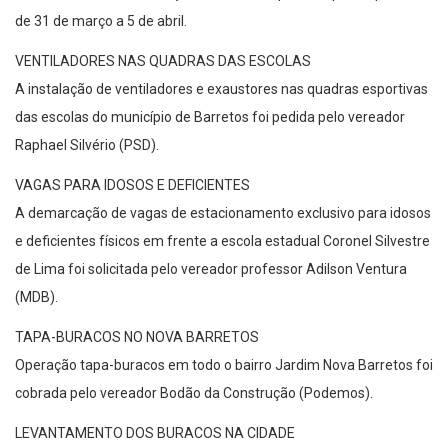
de 31 de março a 5 de abril.
VENTILADORES NAS QUADRAS DAS ESCOLAS
A instalação de ventiladores e exaustores nas quadras esportivas
das escolas do município de Barretos foi pedida pelo vereador
Raphael Silvério (PSD).
VAGAS PARA IDOSOS E DEFICIENTES
A demarcação de vagas de estacionamento exclusivo para idosos
e deficientes físicos em frente a escola estadual Coronel Silvestre
de Lima foi solicitada pelo vereador professor Adilson Ventura
(MDB).
TAPA-BURACOS NO NOVA BARRETOS
Operação tapa-buracos em todo o bairro Jardim Nova Barretos foi
cobrada pelo vereador Bodão da Construção (Podemos).
LEVANTAMENTO DOS BURACOS NA CIDADE