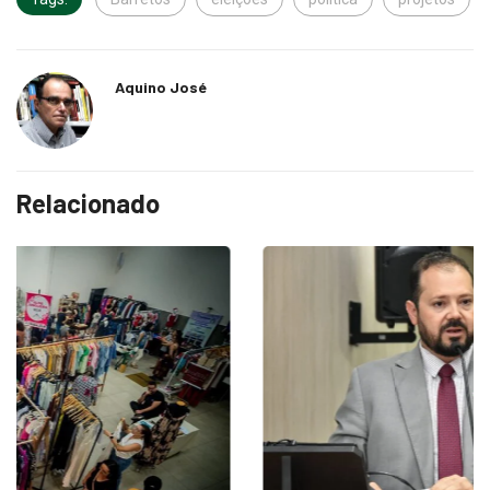
Aquino José
Relacionado