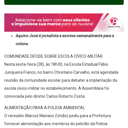
Aquino José é jornalista e escreve semanalmente para a
coluna.
COMUNIDADE DECIDE SOBRE ESCOLA CÍVICO-MILITAR
Nesta sexta-feira (28), às 18h30, na Escola Estadual Fábio
Junqueira Franco, no bairro Christiano Carvalho, está agendada
reunião da comunidade escolar para debater a implantação da
escola cívico-militar no estabelecimento. A Assembleia foi
convocada pelo diretor Carlos Roberto Costa.
ALIMENTAÇÃO PARA A POLÍCIA AMBIENTAL
O vereador Marcos Mariano (União) pediu para a Prefeitura
fornecer alimentação aos membros do pelotão da Polícia