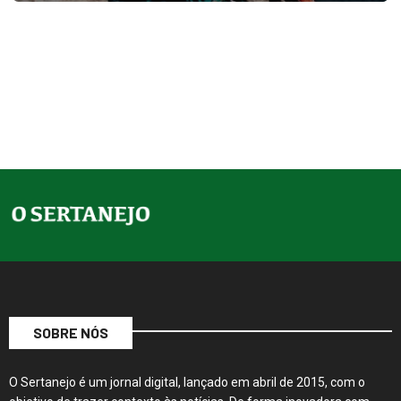
SOBRE NÓS
O Sertanejo é um jornal digital, lançado em abril de 2015, com o