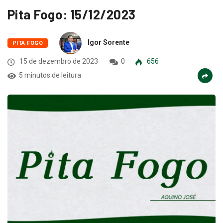
Pita Fogo: 15/12/2023
Igor Sorente
PITA FOGO
15 de dezembro de 2023
0
656
5 minutos de leitura