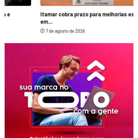
Itamar cobra prazo para melhorias estruturais
em...
7 de agosto de 2026