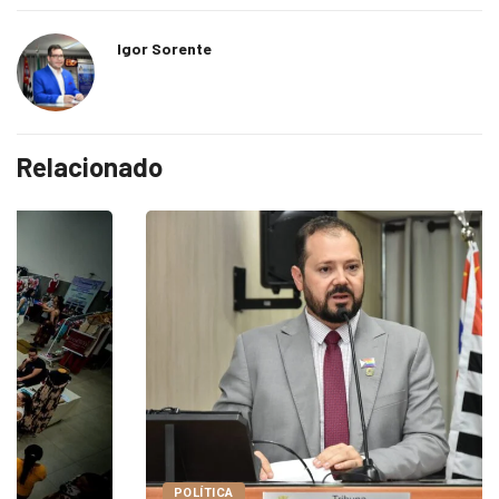
Igor Sorente
Relacionado
POLÍTICA