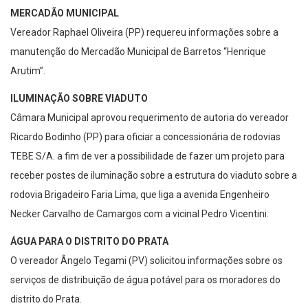
MERCADÃO MUNICIPAL
Vereador Raphael Oliveira (PP) requereu informações sobre a
manutenção do Mercadão Municipal de Barretos “Henrique
Arutim”.
ILUMINAÇÃO SOBRE VIADUTO
Câmara Municipal aprovou requerimento de autoria do vereador
Ricardo Bodinho (PP) para oficiar a concessionária de rodovias
TEBE S/A. a fim de ver a possibilidade de fazer um projeto para
receber postes de iluminação sobre a estrutura do viaduto sobre a
rodovia Brigadeiro Faria Lima, que liga a avenida Engenheiro
Necker Carvalho de Camargos com a vicinal Pedro Vicentini.
ÁGUA PARA O DISTRITO DO PRATA
O vereador Ângelo Tegami (PV) solicitou informações sobre os
serviços de distribuição de água potável para os moradores do
distrito do Prata.