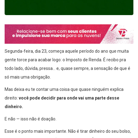
Segunda-feira, dia 23, começa aquele período do ano que muita
gente torce para acabar logo: o Imposto de Renda. É recibo pra
todo lado, dúvida, pressa… e, quase sempre, a sensação de que é
só mais uma obrigação.
Mas deixa eu te contar uma coisa que quase ninguém explica
direito:
você pode decidir para onde vai uma parte desse
dinheiro.
E não — isso não é doação.
Esse é o ponto mais importante. Não é tirar dinheiro do seu bolso,