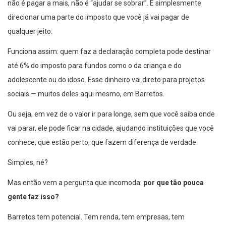
não é pagar a mais, não é “ajudar se sobrar”. É simplesmente
direcionar uma parte do imposto que você já vai pagar de
qualquer jeito.
Funciona assim: quem faz a declaração completa pode destinar
até 6% do imposto para fundos como o da criança e do
adolescente ou do idoso. Esse dinheiro vai direto para projetos
sociais — muitos deles aqui mesmo, em Barretos.
Ou seja, em vez de o valor ir para longe, sem que você saiba onde
vai parar, ele pode ficar na cidade, ajudando instituições que você
conhece, que estão perto, que fazem diferença de verdade.
Simples, né?
Mas então vem a pergunta que incomoda:
por que tão pouca
gente faz isso?
Barretos tem potencial. Tem renda, tem empresas, tem