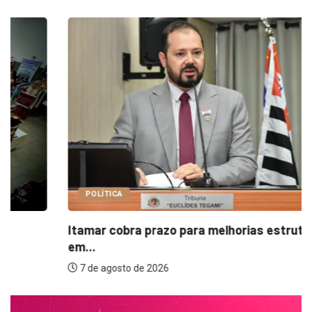
POLÍTICA
Itamar cobra prazo para melhorias estruturais
em...
7 de agosto de 2026