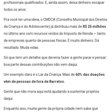
profissionais qualificados. E, ainda assim, deixa dinheiro escapar
todos os anos.
Pra você ter uma ideia, o CMDCA (Conselho Municipal dos Direitos
da Criança e do Adolescente) já distribuiu mais de
R$ 25 milhões
no último ano com recursos vindos do Imposto de Renda — tanto
de empresas quanto de pessoas físicas. É muito dinheiro. Dá
resultado. Muda vidas.
Só que tem um detalhe que deveria fazer a gente parar e pensar:
boa parte dessas contribuições não vem daqui.
Um exemplo claro é o Lar da Criança. Mais de
60% das doações
vêm de pessoas de fora de Barretos.
Gente que não mora aqui está ajudando a sustentar projetos
daqui.
Enquanto isso, muita gente da própria cidade nem sabe que