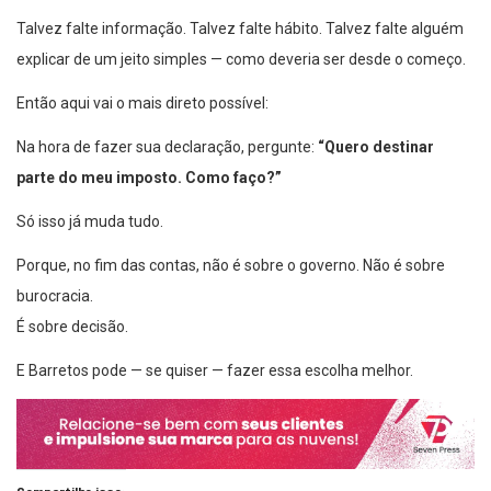
Talvez falte informação. Talvez falte hábito. Talvez falte alguém
explicar de um jeito simples — como deveria ser desde o começo.
Então aqui vai o mais direto possível:
Na hora de fazer sua declaração, pergunte:
“Quero destinar
parte do meu imposto. Como faço?”
Só isso já muda tudo.
Porque, no fim das contas, não é sobre o governo. Não é sobre
burocracia.
É sobre decisão.
E Barretos pode — se quiser — fazer essa escolha melhor.
Compartilhe isso: