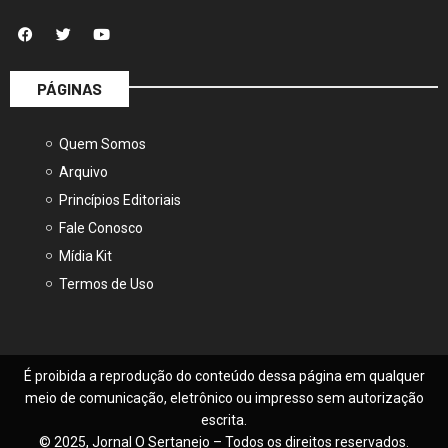
PÁGINAS
Quem Somos
Arquivo
Princípios Editoriais
Fale Conosco
Mídia Kit
Termos de Uso
É proibida a reprodução do conteúdo dessa página em qualquer
meio de comunicação, eletrônico ou impresso sem autorização
escrita.
© 2025, Jornal O Sertanejo – Todos os direitos reservados.