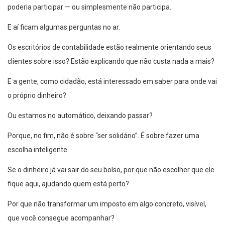
poderia participar — ou simplesmente não participa.
E aí ficam algumas perguntas no ar.
Os escritórios de contabilidade estão realmente orientando seus
clientes sobre isso? Estão explicando que não custa nada a mais?
E a gente, como cidadão, está interessado em saber para onde vai
o próprio dinheiro?
Ou estamos no automático, deixando passar?
Porque, no fim, não é sobre “ser solidário”. É sobre fazer uma
escolha inteligente.
Se o dinheiro já vai sair do seu bolso, por que não escolher que ele
fique aqui, ajudando quem está perto?
Por que não transformar um imposto em algo concreto, visível,
que você consegue acompanhar?