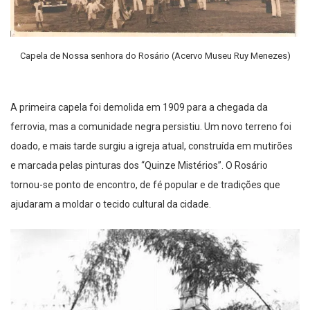
Capela de Nossa senhora do Rosário (Acervo Museu Ruy Menezes)
A primeira capela foi demolida em 1909 para a chegada da
ferrovia, mas a comunidade negra persistiu. Um novo terreno foi
doado, e mais tarde surgiu a igreja atual, construída em mutirões
e marcada pelas pinturas dos “Quinze Mistérios”. O Rosário
tornou-se ponto de encontro, de fé popular e de tradições que
ajudaram a moldar o tecido cultural da cidade.