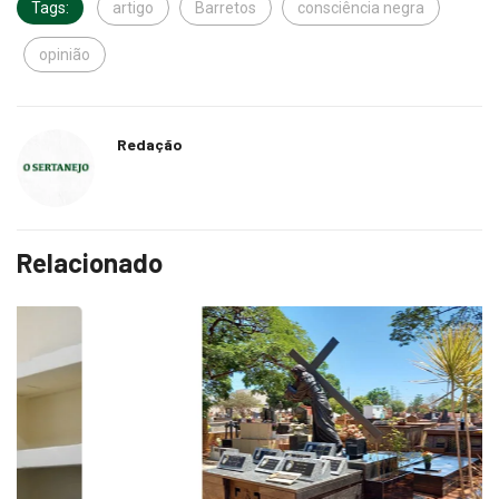
opinião
Redação
Relacionado