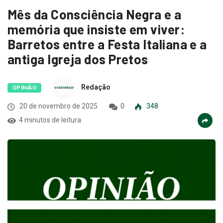
Mês da Consciência Negra e a
memória que insiste em viver:
Barretos entre a Festa Italiana e a
antiga Igreja dos Pretos
Redação
OPINIÃO
20 de novembro de 2025
0
348
4 minutos de leitura