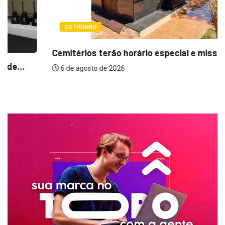
COTIDIANO
Cemitérios terão horário especial e missas no...
6 de agosto de 2026