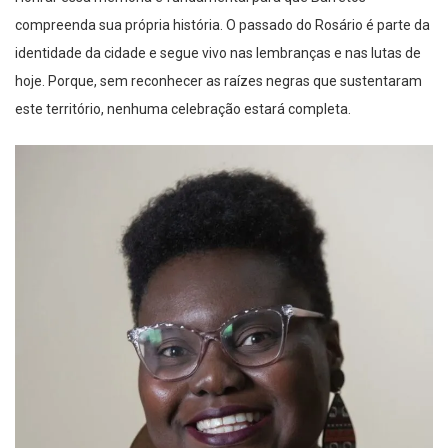
identidade da cidade e segue vivo nas lembranças e nas lutas de
hoje. Porque, sem reconhecer as raízes negras que sustentaram
este território, nenhuma celebração estará completa.