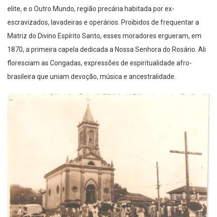
escravizados, lavadeiras e operários. Proibidos de frequentar a
Matriz do Divino Espírito Santo, esses moradores ergueram, em
1870, a primeira capela dedicada a Nossa Senhora do Rosário. Ali
floresciam as Congadas, expressões de espiritualidade afro-
brasileira que uniam devoção, música e ancestralidade.