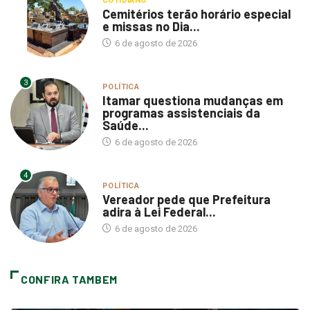
e missas no Dia...
6 de agosto de 2026
3
POLÍTICA
Itamar questiona mudanças em
programas assistenciais da
Saúde...
6 de agosto de 2026
4
POLÍTICA
Vereador pede que Prefeitura
adira à Lei Federal...
6 de agosto de 2026
CONFIRA TAMBEM