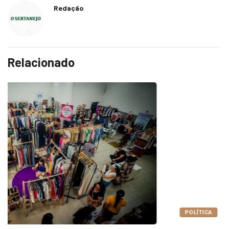
Redação
Relacionado
POLÍTICA