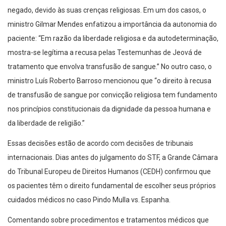
negado, devido às suas crenças religiosas. Em um dos casos, o
ministro Gilmar Mendes enfatizou a importância da autonomia do
paciente: “Em razão da liberdade religiosa e da autodeterminação,
mostra-se legítima a recusa pelas Testemunhas de Jeová de
tratamento que envolva transfusão de sangue.” No outro caso, o
ministro Luís Roberto Barroso mencionou que “o direito à recusa
de transfusão de sangue por convicção religiosa tem fundamento
nos princípios constitucionais da dignidade da pessoa humana e
da liberdade de religião.”
Essas decisões estão de acordo com decisões de tribunais
internacionais. Dias antes do julgamento do STF, a Grande Câmara
do Tribunal Europeu de Direitos Humanos (CEDH) confirmou que
os pacientes têm o direito fundamental de escolher seus próprios
cuidados médicos no caso Pindo Mulla vs. Espanha.
Comentando sobre procedimentos e tratamentos médicos que