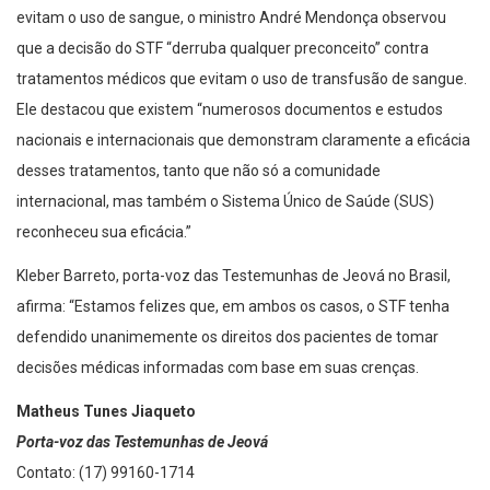
evitam o uso de sangue, o ministro André Mendonça observou
que a decisão do STF “derruba qualquer preconceito” contra
tratamentos médicos que evitam o uso de transfusão de sangue.
Ele destacou que existem “numerosos documentos e estudos
nacionais e internacionais que demonstram claramente a eficácia
desses tratamentos, tanto que não só a comunidade
internacional, mas também o Sistema Único de Saúde (SUS)
reconheceu sua eficácia.”
Kleber Barreto, porta-voz das Testemunhas de Jeová no Brasil,
afirma: “Estamos felizes que, em ambos os casos, o STF tenha
defendido unanimemente os direitos dos pacientes de tomar
decisões médicas informadas com base em suas crenças.
Matheus Tunes Jiaqueto
Porta-voz das Testemunhas de Jeová
Contato: (17) 99160-1714