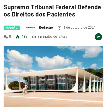
Supremo Tribunal Federal Defende
os Direitos dos Pacientes
Redação
1 de outubro de 2024
OPINIÃO
0
485
3 minutos de leitura