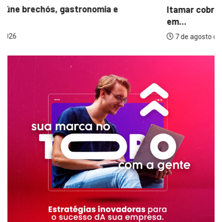
Itamar cobra prazo para melhorias estruturais
em...
7 de agosto de 2026