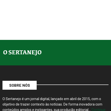
SOBRE NÓS
O Sertanejo é um jornal digital, lançado em abril de 2015, com o
objetivo de trazer contexto às notícias. De forma inovadora com
conteúdos amplos e instigantes, sua produção editorial…
Continue