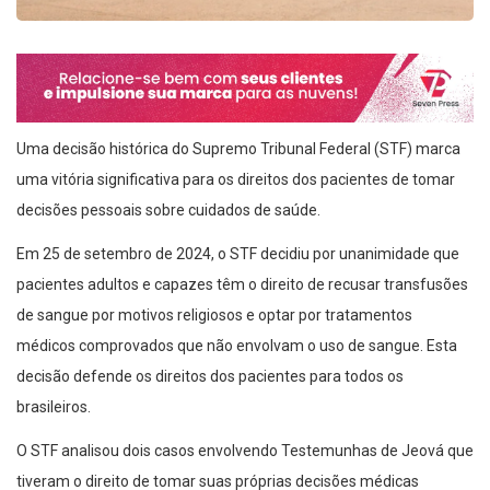
Uma decisão histórica do Supremo Tribunal Federal (STF) marca
uma vitória significativa para os direitos dos pacientes de tomar
decisões pessoais sobre cuidados de saúde.
Em 25 de setembro de 2024, o STF decidiu por unanimidade que
pacientes adultos e capazes têm o direito de recusar transfusões
de sangue por motivos religiosos e optar por tratamentos
médicos comprovados que não envolvam o uso de sangue. Esta
decisão defende os direitos dos pacientes para todos os
brasileiros.
O STF analisou dois casos envolvendo Testemunhas de Jeová que
tiveram o direito de tomar suas próprias decisões médicas