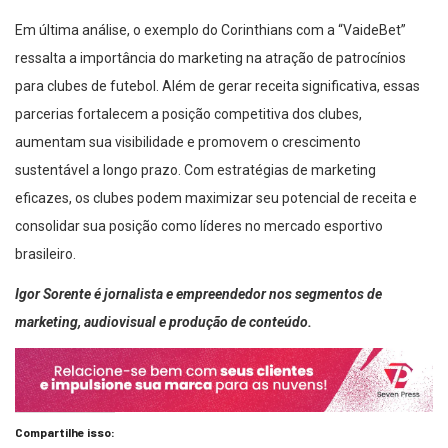
Em última análise, o exemplo do Corinthians com a “VaideBet”
ressalta a importância do marketing na atração de patrocínios
para clubes de futebol. Além de gerar receita significativa, essas
parcerias fortalecem a posição competitiva dos clubes,
aumentam sua visibilidade e promovem o crescimento
sustentável a longo prazo. Com estratégias de marketing
eficazes, os clubes podem maximizar seu potencial de receita e
consolidar sua posição como líderes no mercado esportivo
brasileiro.
Igor Sorente é jornalista e empreendedor nos segmentos de
marketing, audiovisual e produção de conteúdo.
Compartilhe isso:
Facebook
X