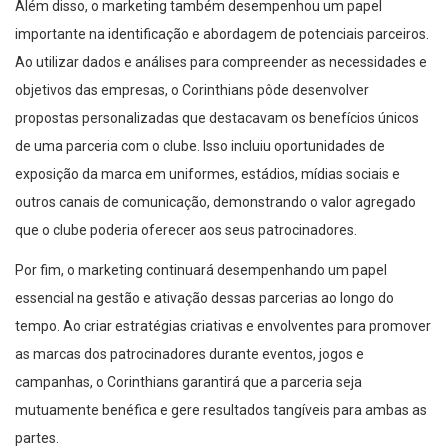
importante na identificação e abordagem de potenciais parceiros.
Ao utilizar dados e análises para compreender as necessidades e
objetivos das empresas, o Corinthians pôde desenvolver
propostas personalizadas que destacavam os benefícios únicos
de uma parceria com o clube. Isso incluiu oportunidades de
exposição da marca em uniformes, estádios, mídias sociais e
outros canais de comunicação, demonstrando o valor agregado
que o clube poderia oferecer aos seus patrocinadores.
Por fim, o marketing continuará desempenhando um papel
essencial na gestão e ativação dessas parcerias ao longo do
tempo. Ao criar estratégias criativas e envolventes para promover
as marcas dos patrocinadores durante eventos, jogos e
campanhas, o Corinthians garantirá que a parceria seja
mutuamente benéfica e gere resultados tangíveis para ambas as
partes.