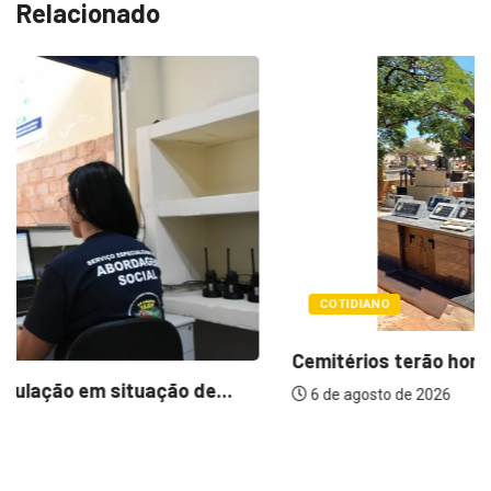
COTIDIANO
Cemitérios terão horário especial e missas no...
6 de agosto de 2026