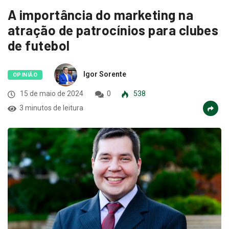
A importância do marketing na
atração de patrocínios para clubes
de futebol
Igor Sorente
OPINIÃO
15 de maio de 2024
0
538
3 minutos de leitura