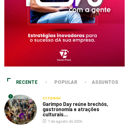
RECENTE
POPULAR
ASSUNTOS
1
COTIDIANO
Garimpo Day reúne brechós,
gastronomia e atrações
culturais...
7 de agosto de 2026