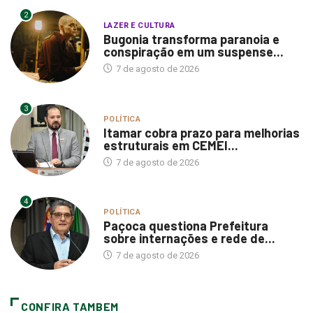
2
LAZER E CULTURA
Bugonia transforma paranoia e
conspiração em um suspense...
7 de agosto de 2026
3
POLÍTICA
Itamar cobra prazo para melhorias
estruturais em CEMEI...
7 de agosto de 2026
4
POLÍTICA
Paçoca questiona Prefeitura
sobre internações e rede de...
7 de agosto de 2026
CONFIRA TAMBEM