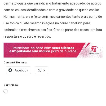
dermatologista que vai indicar o tratamento adequado, de acordo
com as causas identificadas e com a gravidade da queda capilar.
Normalmente, ele é feito com medicamentos tanto orais como de
uso tópico ou até mesmo injeções no couro cabeludo para
estimular o crescimento dos fios. Grande parte dos casos tem boa
resposta e o quadro é revertido.
Compartilhe isso:
Facebook
X
Curtir isso: