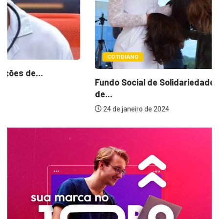
COTIDIANO
Fundo Social de Solidariedade reforça pedidos
de...
24 de janeiro de 2024