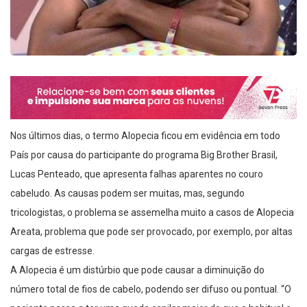
Nos últimos dias, o termo Alopecia ficou em evidência em todo
País por causa do participante do programa Big Brother Brasil,
Lucas Penteado, que apresenta falhas aparentes no couro
cabeludo. As causas podem ser muitas, mas, segundo
tricologistas, o problema se assemelha muito a casos de Alopecia
Areata, problema que pode ser provocado, por exemplo, por altas
cargas de estresse.
A Alopecia é um distúrbio que pode causar a diminuição do
número total de fios de cabelo, podendo ser difuso ou pontual. “O